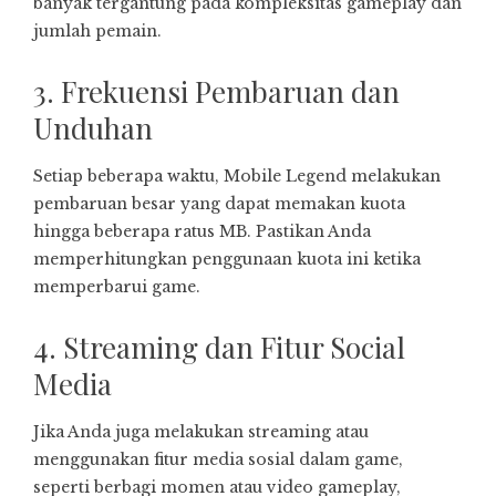
banyak tergantung pada kompleksitas gameplay dan
jumlah pemain.
3. Frekuensi Pembaruan dan
Unduhan
Setiap beberapa waktu, Mobile Legend melakukan
pembaruan besar yang dapat memakan kuota
hingga beberapa ratus MB. Pastikan Anda
memperhitungkan penggunaan kuota ini ketika
memperbarui game.
4. Streaming dan Fitur Social
Media
Jika Anda juga melakukan streaming atau
menggunakan fitur media sosial dalam game,
seperti berbagi momen atau video gameplay,