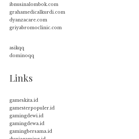
ibnusinalombok.com
grahamedicalkurdi.com
dyanzacare.com
griyabromoclinic.com
asikqq
dominoqq
Links
gameskita.id
gamesterpopuler.id
gamingdewi.id
gamingdewa.id
gamingbersama.id
duniagaming.id