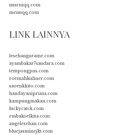
murniqq.com
menuqq.com
LINK LAINNYA
lesehangurame.com
ayambakar7saudara.com
tempongpns.com
roemahkuliner.com
saoenkkito.com
handayaniprima.com
kampungmakan.com
luckycatck.com
rmbakoelkita.com
angelesehan.com
bluejasminejkt.com