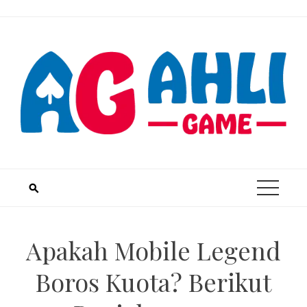
Skip
to
content
Apakah Mobile Legend
Boros Kuota? Berikut