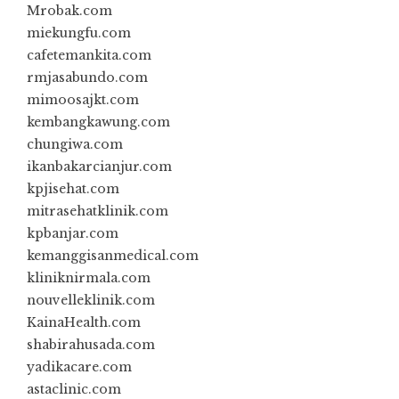
Mrobak.com
miekungfu.com
cafetemankita.com
rmjasabundo.com
mimoosajkt.com
kembangkawung.com
chungiwa.com
ikanbakarcianjur.com
kpjisehat.com
mitrasehatklinik.com
kpbanjar.com
kemanggisanmedical.com
kliniknirmala.com
nouvelleklinik.com
KainaHealth.com
shabirahusada.com
yadikacare.com
astaclinic.com