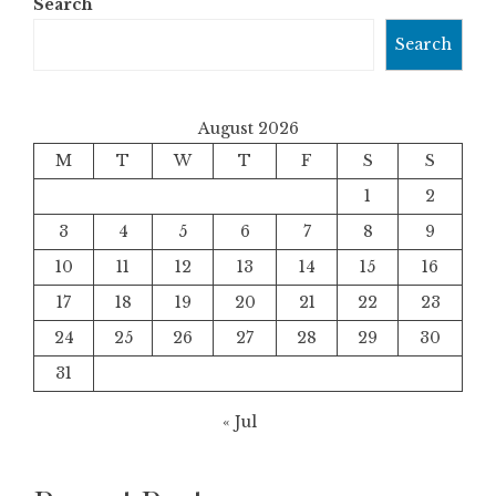
Search
Search
August 2026
M
T
W
T
F
S
S
1
2
3
4
5
6
7
8
9
10
11
12
13
14
15
16
17
18
19
20
21
22
23
24
25
26
27
28
29
30
31
« Jul