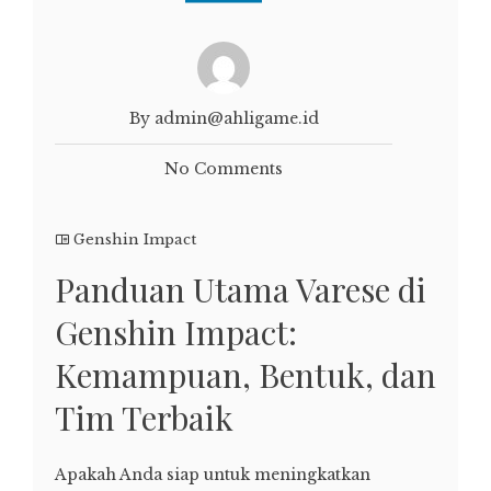
By
admin@ahligame.id
No Comments
Genshin Impact
Panduan Utama Varese di
Genshin Impact:
Kemampuan, Bentuk, dan
Tim Terbaik
Apakah Anda siap untuk meningkatkan