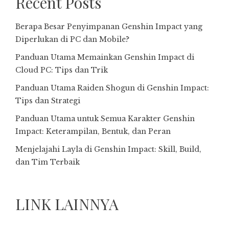
Recent Posts
Berapa Besar Penyimpanan Genshin Impact yang
Diperlukan di PC dan Mobile?
Panduan Utama Memainkan Genshin Impact di
Cloud PC: Tips dan Trik
Panduan Utama Raiden Shogun di Genshin Impact:
Tips dan Strategi
Panduan Utama untuk Semua Karakter Genshin
Impact: Keterampilan, Bentuk, dan Peran
Menjelajahi Layla di Genshin Impact: Skill, Build,
dan Tim Terbaik
LINK LAINNYA