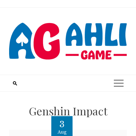
Skip
to
content
Genshin Impact
3
Aug