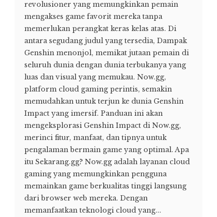
revolusioner yang memungkinkan pemain
mengakses game favorit mereka tanpa
memerlukan perangkat keras kelas atas. Di
antara segudang judul yang tersedia, Dampak
Genshin menonjol, memikat jutaan pemain di
seluruh dunia dengan dunia terbukanya yang
luas dan visual yang memukau. Now.gg,
platform cloud gaming perintis, semakin
memudahkan untuk terjun ke dunia Genshin
Impact yang imersif. Panduan ini akan
mengeksplorasi Genshin Impact di Now.gg,
merinci fitur, manfaat, dan tipnya untuk
pengalaman bermain game yang optimal. Apa
itu Sekarang.gg? Now.gg adalah layanan cloud
gaming yang memungkinkan pengguna
memainkan game berkualitas tinggi langsung
dari browser web mereka. Dengan
memanfaatkan teknologi cloud yang...