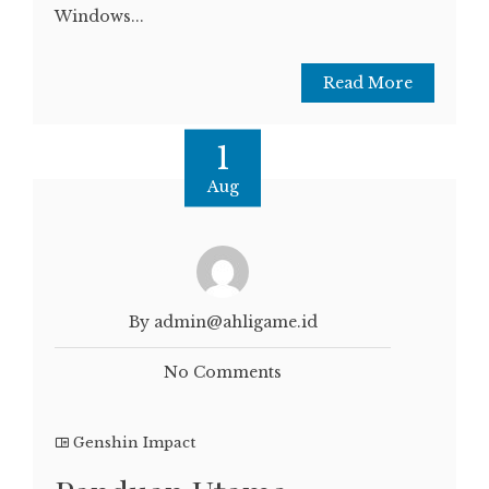
Windows...
Read More
1
Aug
By
admin@ahligame.id
No Comments
Genshin Impact