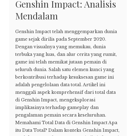
Genshin Impact: Analisis
Mendalam
Genshin Impact telah menggemparkan dunia
game sejak dirilis pada September 2020.
Dengan visualnya yang memukau, dunia
terbuka yang luas, dan alur cerita yang rumit,
game ini telah memikat jutaan pemain di
seluruh dunia. Salah satu elemen kunci yang
berkontribusi terhadap kesuksesan game ini
adalah pengelolaan data total. Artikel ini
menggali aspek komprehensif dari total data
di Genshin Impact, mengeksplorasi
implikasinya terhadap gameplay dan
pengalaman pemain secara keseluruhan.
Memahami Total Data di Genshin Impact Apa
itu Data Total? Dalam konteks Genshin Impact,