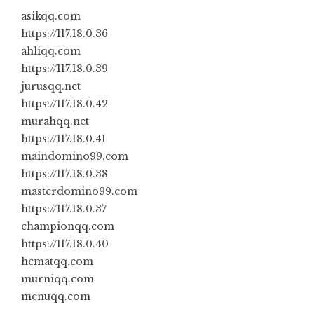
asikqq.com
https://117.18.0.36
ahliqq.com
https://117.18.0.39
jurusqq.net
https://117.18.0.42
murahqq.net
https://117.18.0.41
maindomino99.com
https://117.18.0.38
masterdomino99.com
https://117.18.0.37
championqq.com
https://117.18.0.40
hematqq.com
murniqq.com
menuqq.com