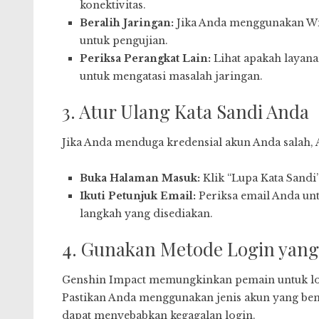
konektivitas.
Beralih Jaringan:
Jika Anda menggunakan Wi-F
untuk pengujian.
Periksa Perangkat Lain:
Lihat apakah layana
untuk mengatasi masalah jaringan.
3. Atur Ulang Kata Sandi Anda
Jika Anda menduga kredensial akun Anda salah,
Buka Halaman Masuk:
Klik “Lupa Kata Sandi
Ikuti Petunjuk Email:
Periksa email Anda unt
langkah yang disediakan.
4. Gunakan Metode Login yang
Genshin Impact memungkinkan pemain untuk logi
Pastikan Anda menggunakan jenis akun yang be
dapat menyebabkan kegagalan login.