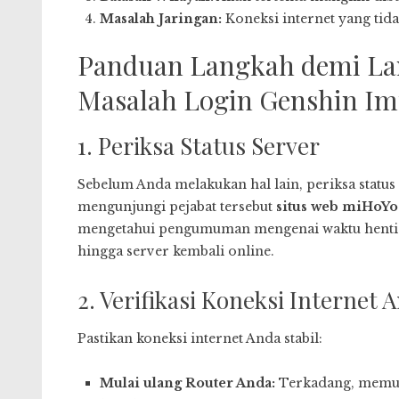
Masalah Jaringan:
Koneksi internet yang tida
Panduan Langkah demi La
Masalah Login Genshin Im
1. Periksa Status Server
Sebelum Anda melakukan hal lain, periksa stat
mengunjungi pejabat tersebut
situs web miHoYo
mengetahui pengumuman mengenai waktu henti s
hingga server kembali online.
2. Verifikasi Koneksi Internet 
Pastikan koneksi internet Anda stabil:
Mulai ulang Router Anda:
Terkadang, memula