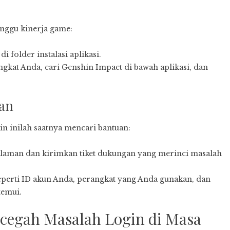
nggu kinerja game:
 folder instalasi aplikasi.
gkat Anda, cari Genshin Impact di bawah aplikasi, dan
an
kin inilah saatnya mencari bantuan:
aman dan kirimkan tiket dukungan yang merinci masalah
seperti ID akun Anda, perangkat yang Anda gunakan, dan
temui.
cegah Masalah Login di Masa