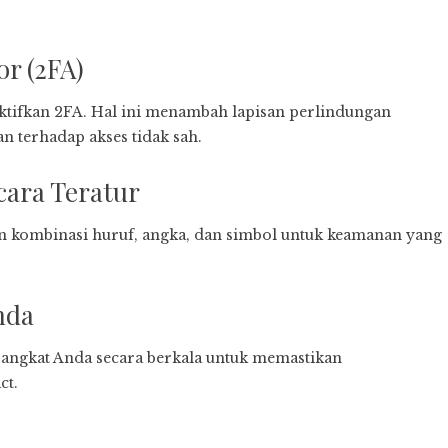
or (2FA)
ifkan 2FA. Hal ini menambah lapisan perlindungan
n terhadap akses tidak sah.
cara Teratur
an kombinasi huruf, angka, dan simbol untuk keamanan yang
nda
rangkat Anda secara berkala untuk memastikan
ct.