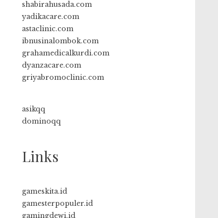
shabirahusada.com
yadikacare.com
astaclinic.com
ibnusinalombok.com
grahamedicalkurdi.com
dyanzacare.com
griyabromoclinic.com
asikqq
dominoqq
Links
gameskita.id
gamesterpopuler.id
gamingdewi.id