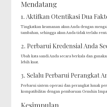
Mendatang
1. Aktifkan Otentikasi Dua Fakt
Tingkatkan keamanan akun Anda dengan mengakt
tambahan, sehingga akun Anda tidak terlalu renta
2. Perbarui Kredensial Anda Se
Ubah kata sandi Anda secara berkala dan gunak
lebih kuat.
3. Selalu Perbarui Perangkat A
Perbarui sistem operasi dan perangkat lunak pe
kompatibilitas dengan pembaruan Genshin Impa
Kesimpulan