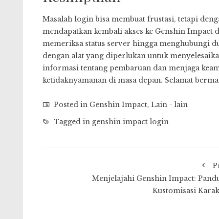
Masalah login bisa membuat frustasi, tetapi den
mendapatkan kembali akses ke Genshin Impact d
memeriksa status server hingga menghubungi d
dengan alat yang diperlukan untuk menyelesaikan
informasi tentang pembaruan dan menjaga ke
ketidaknyamanan di masa depan. Selamat berma
Posted in
Genshin Impact
,
Lain - lain
Tagged in
genshin impact login
P
Menjelajahi Genshin Impact: Pand
Kustomisasi Karak