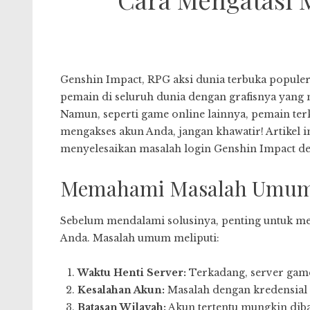
Genshin Impact, RPG aksi dunia terbuka popule
pemain di seluruh dunia dengan grafisnya yang 
Namun, seperti game online lainnya, pemain ter
mengakses akun Anda, jangan khawatir! Artikel
menyelesaikan masalah login Genshin Impact de
Memahami Masalah Umum
Sebelum mendalami solusinya, penting untuk 
Anda. Masalah umum meliputi:
Waktu Henti Server:
Terkadang, server game
Kesalahan Akun:
Masalah dengan kredensial a
Batasan Wilayah:
Akun tertentu mungkin dibat