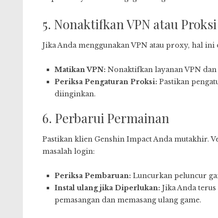
5. Nonaktifkan VPN atau Proksi
Jika Anda menggunakan VPN atau proxy, hal ini
Matikan VPN:
Nonaktifkan layanan VPN dan 
Periksa Pengaturan Proksi:
Pastikan pengat
diinginkan.
6. Perbarui Permainan
Pastikan klien Genshin Impact Anda mutakhir. 
masalah login:
Periksa Pembaruan:
Luncurkan peluncur gam
Instal ulang jika Diperlukan:
Jika Anda teru
pemasangan dan memasang ulang game.