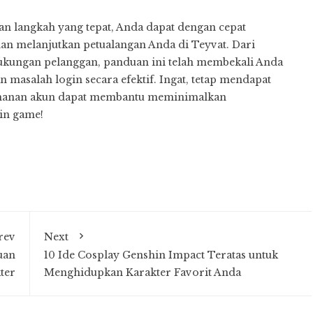
gan langkah yang tepat, Anda dapat dengan cepat
an melanjutkan petualangan Anda di Teyvat. Dari
ukungan pelanggan, panduan ini telah membekali Anda
 masalah login secara efektif. Ingat, tetap mendapat
amanan akun dapat membantu meminimalkan
in game!
rev
Next
uan
10 Ide Cosplay Genshin Impact Teratas untuk
ter
Menghidupkan Karakter Favorit Anda