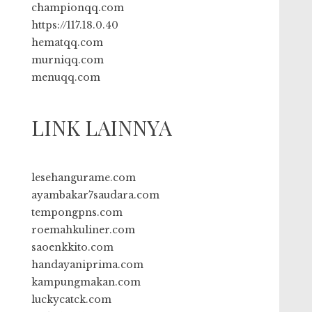
championqq.com
https://117.18.0.40
hematqq.com
murniqq.com
menuqq.com
LINK LAINNYA
lesehangurame.com
ayambakar7saudara.com
tempongpns.com
roemahkuliner.com
saoenkkito.com
handayaniprima.com
kampungmakan.com
luckycatck.com