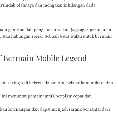
 bertindak olahraga dan mengakui kehilangan dada.
main game adalah pengaturan waktu. Jaga agar permainan
 atau hubungan sosial. Sebuah batas waktu untuk bermain
f Bermain Mobile Legend
ain sering kali bekerja dalam tim, belajar komunikasi, dan
 ini menuntut pemain untuk berpikir cepat dan
an ketenangan dan dapat menjadi sarana bersantai dari