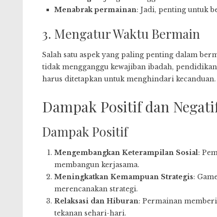
Menabrak permainan
: Jadi, penting untuk
3. Mengatur Waktu Bermain
Salah satu aspek yang paling penting dalam ber
tidak mengganggu kewajiban ibadah, pendidikan,
harus ditetapkan untuk menghindari kecanduan.
Dampak Positif dan Negati
Dampak Positif
Mengembangkan Keterampilan Sosial
: Pem
membangun kerjasama.
Meningkatkan Kemampuan Strategis
: Game
merencanakan strategi.
Relaksasi dan Hiburan
: Permainan memberik
tekanan sehari-hari.