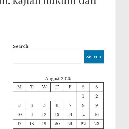
Search
Search
August 2026
M
T
W
T
F
S
S
1
2
3
4
5
6
7
8
9
10
11
12
13
14
15
16
17
18
19
20
21
22
23