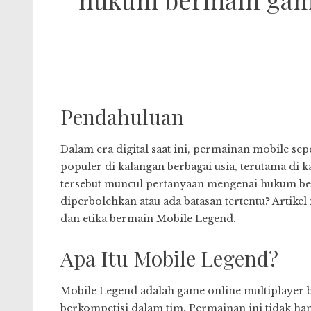
Pendahuluan
Dalam era digital saat ini, permainan mobile se
populer di kalangan berbagai usia, terutama di
tersebut muncul pertanyaan mengenai hukum ber
diperbolehkan atau ada batasan tertentu? Artikel
dan etika bermain Mobile Legend.
Apa Itu Mobile Legend?
Mobile Legend adalah game online multiplayer
berkompetisi dalam tim. Permainan ini tidak h