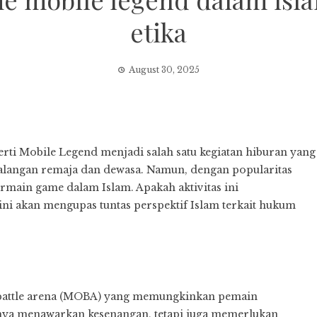
etika
August 30, 2025
perti Mobile Legend menjadi salah satu kegiatan hiburan yang
 kalangan remaja dan dewasa. Namun, dengan popularitas
main game dalam Islam. Apakah aktivitas ini
 ini akan mengupas tuntas perspektif Islam terkait hukum
 battle arena (MOBA) yang memungkinkan pemain
anya menawarkan kesenangan, tetapi juga memerlukan