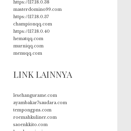
https://117.18.0.38
masterdomino99.com
https://117.18.0.37
championqq.com
https://117.18.0.40
hematqq.com
murniqq.com
menuqq.com
LINK LAINNYA
lesehangurame.com
ayambakar7saudara.com
tempongpns.com
roemahkuliner.com
saoenkkito.com