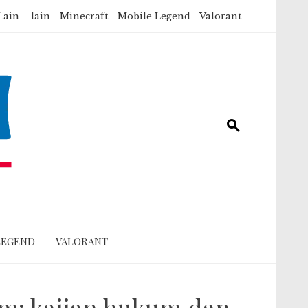
Lain – lain
Minecraft
Mobile Legend
Valorant
LEGEND
VALORANT
m: kajian hukum dan