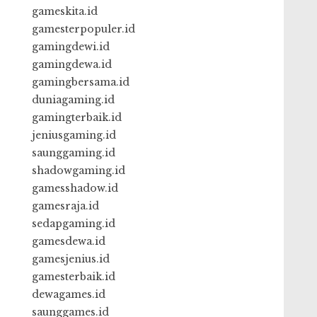
gameskita.id
gamesterpopuler.id
gamingdewi.id
gamingdewa.id
gamingbersama.id
duniagaming.id
gamingterbaik.id
jeniusgaming.id
saunggaming.id
shadowgaming.id
gamesshadow.id
gamesraja.id
sedapgaming.id
gamesdewa.id
gamesjenius.id
gamesterbaik.id
dewagames.id
saunggames.id