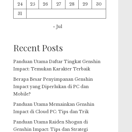
24
25
26
27
28
29
30
31
« Jul
Recent Posts
Panduan Utama Daftar Tingkat Genshin
Impact: Temukan Karakter Terbaik
Berapa Besar Penyimpanan Genshin
Impact yang Diperlukan di PC dan
Mobile?
Panduan Utama Memainkan Genshin
Impact di Cloud PC: Tips dan Trik
Panduan Utama Raiden Shogun di
Genshin Impact: Tips dan Strategi