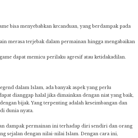
 game bisa menyebabkan kecanduan, yang berdampak pada
ain merasa terjebak dalam permainan hingga mengabaikan
ame dapat memicu perilaku agresif atau ketidakadilan.
egend dalam Islam, ada banyak aspek yang perlu
pat dianggap halal jika dimainkan dengan niat yang baik,
 dengan bijak. Yang terpenting adalah keseimbangan dan
i dunia nyata.
an dampak permainan ini terhadap diri sendiri dan orang
g sejalan dengan nilai-nilai Islam. Dengan cara ini,