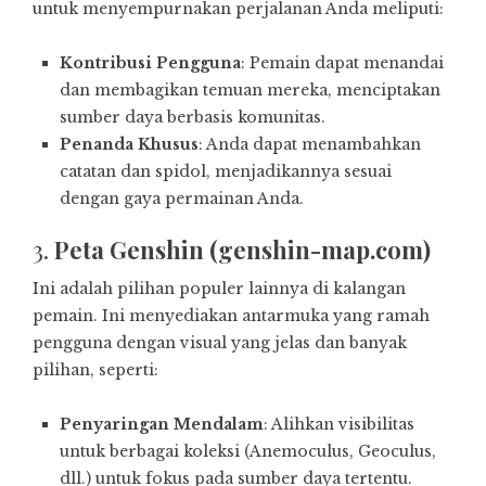
untuk menyempurnakan perjalanan Anda meliputi:
Kontribusi Pengguna
: Pemain dapat menandai
dan membagikan temuan mereka, menciptakan
sumber daya berbasis komunitas.
Penanda Khusus
: Anda dapat menambahkan
catatan dan spidol, menjadikannya sesuai
dengan gaya permainan Anda.
3.
Peta Genshin (genshin-map.com)
Ini adalah pilihan populer lainnya di kalangan
pemain. Ini menyediakan antarmuka yang ramah
pengguna dengan visual yang jelas dan banyak
pilihan, seperti:
Penyaringan Mendalam
: Alihkan visibilitas
untuk berbagai koleksi (Anemoculus, Geoculus,
dll.) untuk fokus pada sumber daya tertentu.