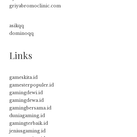
griyabromoclinic.com
asikqq
dominoqq
Links
gameskita.id
gamesterpopuler.id
gamingdewi.id
gamingdewa.id
gamingbersama.id
duniagaming.id
gamingterbaik.id
jeniusgaming.id