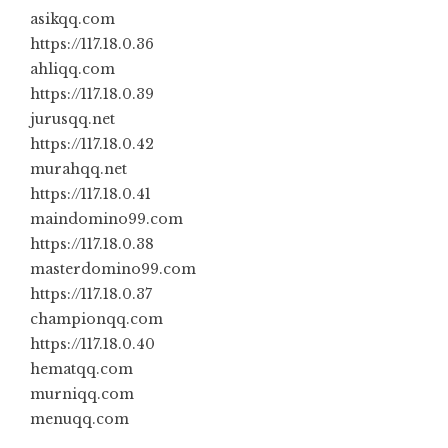
asikqq.com
https://117.18.0.36
ahliqq.com
https://117.18.0.39
jurusqq.net
https://117.18.0.42
murahqq.net
https://117.18.0.41
maindomino99.com
https://117.18.0.38
masterdomino99.com
https://117.18.0.37
championqq.com
https://117.18.0.40
hematqq.com
murniqq.com
menuqq.com