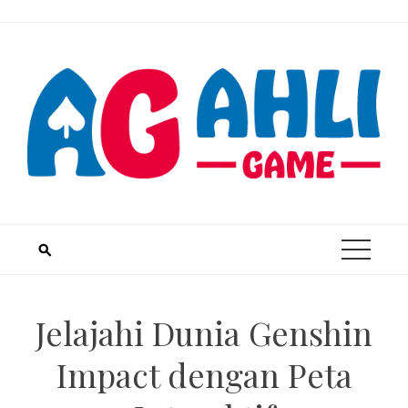
Skip
to
content
Jelajahi Dunia Genshin
Impact dengan Peta