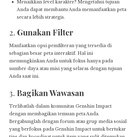
Menaikkan level karakter? Mengetahui tujuan
Anda dapat membantu Anda memanfaatkan peta
secara lebih strategis.
2.
Gunakan Filter
Manfaatkan opsi pemfilteran yang tersedia di
sebagian besar peta interaktif. Hal ini
memungkinkan Anda untuk fokus hanya pada
sumber daya atau misi yang selaras dengan tujuan
Anda saat ini.
3.
Bagikan Wawasan
Terlibatlah dalam komunitas Genshin Impact
dengan membagikan temuan peta Anda.
Bergabunglah dengan forum atau grup media sosial
yang berfokus pada Genshin Impact untuk bertukar
tips dan koordinat untuk item yang sulit ditemukan.