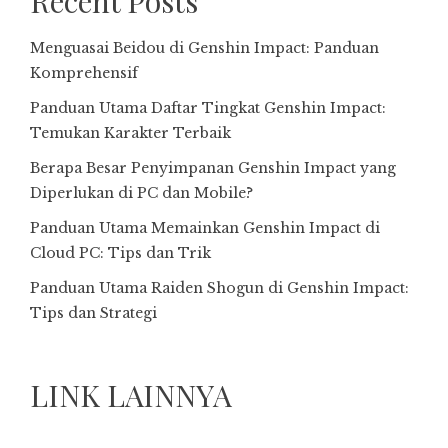
Recent Posts
Menguasai Beidou di Genshin Impact: Panduan
Komprehensif
Panduan Utama Daftar Tingkat Genshin Impact:
Temukan Karakter Terbaik
Berapa Besar Penyimpanan Genshin Impact yang
Diperlukan di PC dan Mobile?
Panduan Utama Memainkan Genshin Impact di
Cloud PC: Tips dan Trik
Panduan Utama Raiden Shogun di Genshin Impact:
Tips dan Strategi
LINK LAINNYA