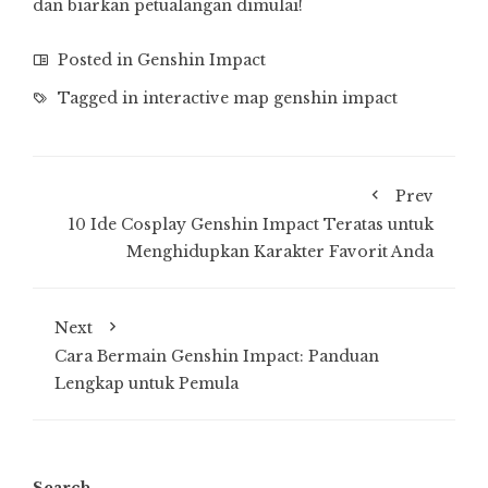
dan biarkan petualangan dimulai!
Posted in
Genshin Impact
Tagged in
interactive map genshin impact
Prev
10 Ide Cosplay Genshin Impact Teratas untuk
Menghidupkan Karakter Favorit Anda
Next
Cara Bermain Genshin Impact: Panduan
Lengkap untuk Pemula
Search