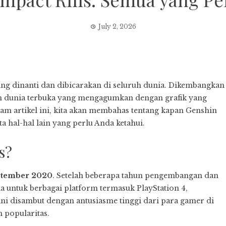
July 2, 2026
ing dinanti dan dibicarakan di seluruh dunia. Dikembangkan
 dunia terbuka yang mengagumkan dengan grafik yang
 artikel ini, kita akan membahas tentang kapan Genshin
rta hal-hal lain yang perlu Anda ketahui.
s?
ptember 2020
. Setelah beberapa tahun pengembangan dan
ia untuk berbagai platform termasuk PlayStation 4,
 ini disambut dengan antusiasme tinggi dari para gamer di
 popularitas.