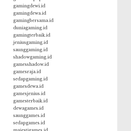
gamingdewi.id
gamingdewa.id
gamingbersama.id
duniagaming.id
gamingterbaik.id
jeniusgaming.id
saunggaming.id
shadowgaming.id
gamesshadow.id
gamesraja.id
sedapgaming.id
gamesdewa.id
gamesjenius.id
gamesterbaik.id
dewagames.id
saunggames.id
sedapgames.id
majestigames.id