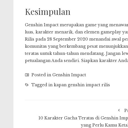
Kesimpulan
Genshin Impact merupakan game yang menawark
luas, karakter menarik, dan elemen gameplay ya
Rilis pada 28 September 2020 menandai awal p
komunitas yang berkembang pesat menunjukkan b
teratas untuk tahun-tahun mendatang. Jangan l
petualangan Anda sendiri. Siapkan karakter And
Posted in
Genshin Impact
Tagged in
kapan genshin impact rilis
P
10 Karakter Gacha Teratas di Genshin Imp
yang Perlu Kamu Keta