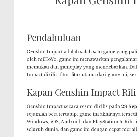
Pendahuluan
Genshin Impact adalah salah satu game yang pal
oleh miHoYo, game ini menawarkan pengalaman
memukau dan gameplay yang mendebarkan. Dalam
Impact dirilis, fitur-fitur utama dari game ini, se
Kapan Genshin Impact Rili
Genshin Impact secara resmi dirilis pada
28 Se
sejumlah beta tertutup, game ini akhirnya tersed
Windows, iOS, Android, dan PlayStation 5. Rilis
seluruh dunia, dan game ini dengan cepat meraih