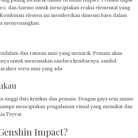
r yang paling menarik dalam Genshin Impact. Pemain dapat
ro, dan Anemo untuk menciptakan reaksi elemental yang
 Kombinasi elemen ini memberikan dimensi baru dalam
uga menyenangkan.
endalam dan ratusan misi yang menarik. Pemain akan
annya untuk menemukan saudara kembarnya, sambil
arakter serta misi yang ada.
mukau
 tinggi dari kritikus dan pemain. Dengan gaya seni anime
ni mampu menciptakan pengalaman visual yang memikat dan
a Teyvat.
Genshin Impact?