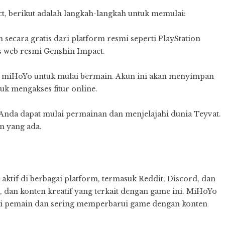
t, berikut adalah langkah-langkah untuk memulai:
 secara gratis dari platform resmi seperti PlayStation
us web resmi Genshin Impact.
n miHoYo untuk mulai bermain. Akun ini akan menyimpan
 mengakses fitur online.
 Anda dapat mulai permainan dan menjelajahi dunia Teyvat.
n yang ada.
ktif di berbagai platform, termasuk Reddit, Discord, dan
gi, dan konten kreatif yang terkait dengan game ini. MiHoYo
ri pemain dan sering memperbarui game dengan konten