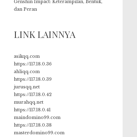
Genshin Impact: Keterampilan, Bentuk,
dan Peran
LINK LAINNYA
asikqq.com
https://117.18.0.36
ahliqq.com
https://117.18.0.39
jurusqq.net
https://117.18.0.42
murahqq.net
https://117.18.0.41
maindomino99.com
https://117.18.0.38
masterdomino99.com