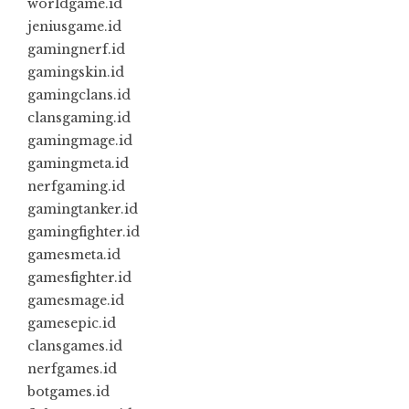
worldgame.id
jeniusgame.id
gamingnerf.id
gamingskin.id
gamingclans.id
clansgaming.id
gamingmage.id
gamingmeta.id
nerfgaming.id
gamingtanker.id
gamingfighter.id
gamesmeta.id
gamesfighter.id
gamesmage.id
gamesepic.id
clansgames.id
nerfgames.id
botgames.id