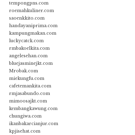
tempongpns.com
roemahkuliner.com
saoenkkito.com
handayaniprima.com
kampungmakan.com
luckycatck.com
rmbakoelkita.com
angelesehan.com
bluejasminejkt.com
Mrobak.com
miekungfu.com
cafetemankita.com
rmjasabundo.com
mimoosajkt.com
kembangkawung.com
chungiwa.com
ikanbakarcianjur.com
kpjisehat.com