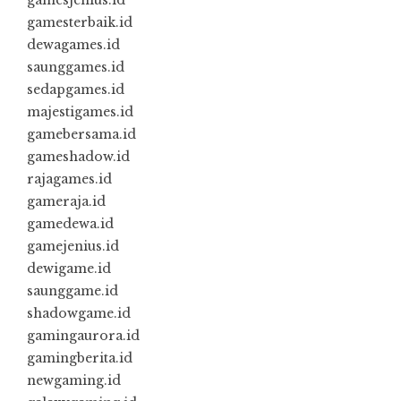
gamesterbaik.id
dewagames.id
saunggames.id
sedapgames.id
majestigames.id
gamebersama.id
gameshadow.id
rajagames.id
gameraja.id
gamedewa.id
gamejenius.id
dewigame.id
saunggame.id
shadowgame.id
gamingaurora.id
gamingberita.id
newgaming.id