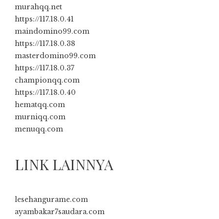
murahqq.net
https://117.18.0.41
maindomino99.com
https://117.18.0.38
masterdomino99.com
https://117.18.0.37
championqq.com
https://117.18.0.40
hematqq.com
murniqq.com
menuqq.com
LINK LAINNYA
lesehangurame.com
ayambakar7saudara.com