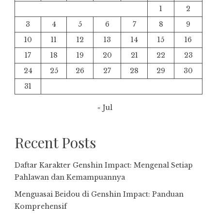
1
2
3
4
5
6
7
8
9
10
11
12
13
14
15
16
17
18
19
20
21
22
23
24
25
26
27
28
29
30
31
« Jul
Recent Posts
Daftar Karakter Genshin Impact: Mengenal Setiap
Pahlawan dan Kemampuannya
Menguasai Beidou di Genshin Impact: Panduan
Komprehensif