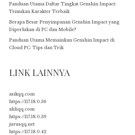
Panduan Utama Daftar Tingkat Genshin Impact:
Temukan Karakter Terbaik
Berapa Besar Penyimpanan Genshin Impact yang
Diperlukan di PC dan Mobile?
Panduan Utama Memainkan Genshin Impact di
Cloud PC: Tips dan Trik
LINK LAINNYA
asikqq.com
https://117.18.0.36
ahliqq.com
https://117.18.0.39
jurusqq.net
https://117.18.0.42