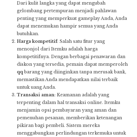
Dari kulit langka yang dapat mengubah
gelombang pertempuran menjadi pahlawan
penting yang memperkuat gameplay Anda, Anda
dapat menemukan hampir semua yang Anda
butuhkan.
Harga kompetitif
: Salah satu fitur yang
menonjol dari Itemku adalah harga
kompetitifnya. Dengan berbagai penawaran dan
diskon yang tersedia, pemain dapat memperoleh
qq
barang yang diinginkan tanpa merusak bank,
memastikan Anda mendapatkan nilai terbaik
untuk uang Anda.
Transaksi aman
: Keamanan adalah yang
terpenting dalam hal transaksi online. Itemku
menjamin opsi pembayaran yang aman dan
pemenuhan pesanan, memberikan ketenangan
pikiran bagi pembeli. Sistem mereka
menggabungkan perlindungan terkemuka untuk