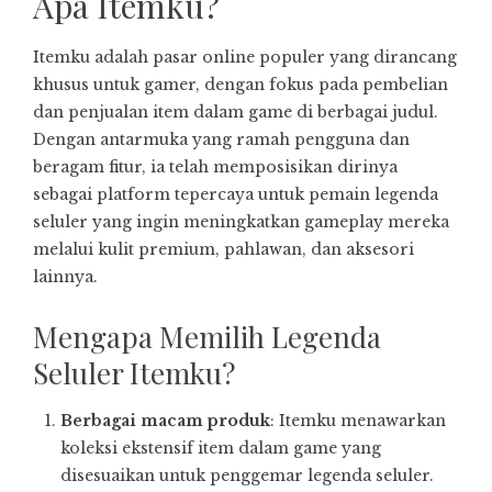
Apa Itemku?
Itemku adalah pasar online populer yang dirancang
khusus untuk gamer, dengan fokus pada pembelian
dan penjualan item dalam game di berbagai judul.
Dengan antarmuka yang ramah pengguna dan
beragam fitur, ia telah memposisikan dirinya
sebagai platform tepercaya untuk pemain legenda
seluler yang ingin meningkatkan gameplay mereka
melalui kulit premium, pahlawan, dan aksesori
lainnya.
Mengapa Memilih Legenda
Seluler Itemku?
Berbagai macam produk
: Itemku menawarkan
koleksi ekstensif item dalam game yang
disesuaikan untuk penggemar legenda seluler.