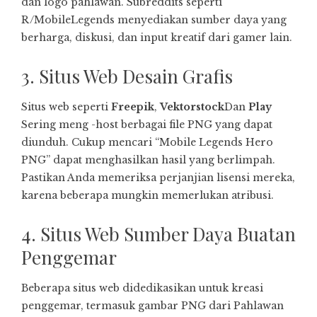
dan logo pahlawan. Subreddits seperti
R/MobileLegends menyediakan sumber daya yang
berharga, diskusi, dan input kreatif dari gamer lain.
3. Situs Web Desain Grafis
Situs web seperti
Freepik
,
Vektorstock
Dan
Play
Sering meng -host berbagai file PNG yang dapat
diunduh. Cukup mencari “Mobile Legends Hero
PNG” dapat menghasilkan hasil yang berlimpah.
Pastikan Anda memeriksa perjanjian lisensi mereka,
karena beberapa mungkin memerlukan atribusi.
4. Situs Web Sumber Daya Buatan
Penggemar
Beberapa situs web didedikasikan untuk kreasi
penggemar, termasuk gambar PNG dari Pahlawan