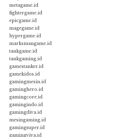
metagame.id
fightergame.id
epicgame.id
magegame.id
hypergame.id
marksmangame.id
tankgame.id
tankgaming.id
gamestanker.id
gamekidos.id
gamingmesin.id
gaminghero.id
gamingcore.id
gamingindo.id
gamingdiva.id
mesingaming.id
gamingsuper.id
gamingviva.id