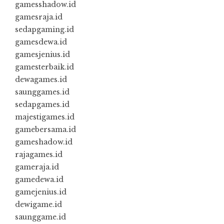
gamesshadow.id
gamesraja.id
sedapgaming.id
gamesdewa.id
gamesjenius.id
gamesterbaik.id
dewagames.id
saunggames.id
sedapgames.id
majestigames.id
gamebersama.id
gameshadow.id
rajagames.id
gameraja.id
gamedewa.id
gamejenius.id
dewigame.id
saunggame.id