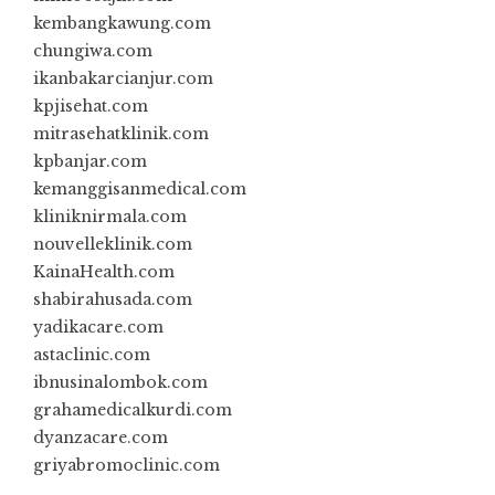
kembangkawung.com
chungiwa.com
ikanbakarcianjur.com
kpjisehat.com
mitrasehatklinik.com
kpbanjar.com
kemanggisanmedical.com
kliniknirmala.com
nouvelleklinik.com
KainaHealth.com
shabirahusada.com
yadikacare.com
astaclinic.com
ibnusinalombok.com
grahamedicalkurdi.com
dyanzacare.com
griyabromoclinic.com