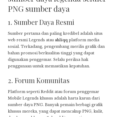
PNG sumber daya
1. Sumber Daya Resmi
Sumber pertama dan paling kredibel adalah situs
web resmi Legends atau
ahliqq
platform media
sosial. Terkadang, pengembang merilis grafik dan
bahan promosi berkualitas tinggi yang dapat
digunakan penggemar. Selalu periksa hak
penggunaan untuk memastikan kepatuhan.
2. Forum Komunitas
Platform seperti Reddit atau forum penggemar
Mobile Legends khusus adalah harta karun dari
sumber daya PNG. Banyak pemain berbagi grafik
khusus mereka, yang dapat mencakup PNG, kulit,