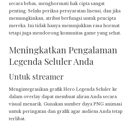
secara bebas, menghormati hak cipta sangat
penting. Selalu periksa persyaratan lisensi, dan jika
memungkinkan, atribut berfungsi untuk pencipta
mereka. Ini tidak hanya menunjukkan rasa hormat
tetapi juga mendorong komunitas game yang sehat.
Meningkatkan Pengalaman
Legenda Seluler Anda
Untuk streamer
Mengintegrasikan grafik Hero Legenda Seluler ke
dalam overlay dapat membuat aliran Anda secara
visual menarik. Gunakan sumber daya PNG animasi
untuk peringatan dan grafik agar audiens Anda tetap
terlibat.