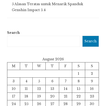
5 Alasan Teratas untuk Menarik Spanduk
Genshin Impact 5.4
Search
Search
August 2026
M
T
W
T
F
S
S
1
2
3
4
5
6
7
8
9
10
11
12
13
14
15
16
17
18
19
20
21
22
23
24
25
26
27
28
29
30