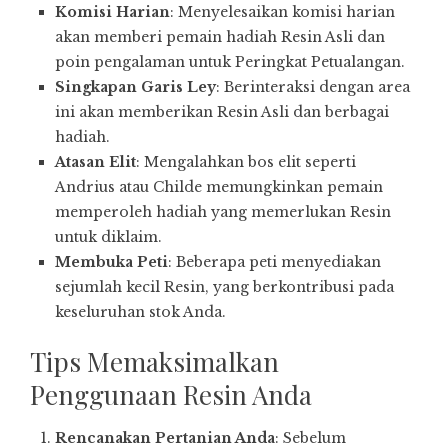
Komisi Harian
: Menyelesaikan komisi harian
akan memberi pemain hadiah Resin Asli dan
poin pengalaman untuk Peringkat Petualangan.
Singkapan Garis Ley
: Berinteraksi dengan area
ini akan memberikan Resin Asli dan berbagai
hadiah.
Atasan Elit
: Mengalahkan bos elit seperti
Andrius atau Childe memungkinkan pemain
memperoleh hadiah yang memerlukan Resin
untuk diklaim.
Membuka Peti
: Beberapa peti menyediakan
sejumlah kecil Resin, yang berkontribusi pada
keseluruhan stok Anda.
Tips Memaksimalkan
Penggunaan Resin Anda
Rencanakan Pertanian Anda
: Sebelum