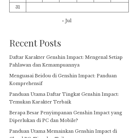
31
« Jul
Recent Posts
Daftar Karakter Genshin Impact: Mengenal Setiap
Pahlawan dan Kemampuannya
Menguasai Beidou di Genshin Impact: Panduan
Komprehensif
Panduan Utama Daftar Tingkat Genshin Impact:
Temukan Karakter Terbaik
Berapa Besar Penyimpanan Genshin Impact yang
Diperlukan di PC dan Mobile?
Panduan Utama Memainkan Genshin Impact di