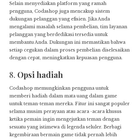
Selain menyediakan platform yang ramah
pengguna, Codashop juga mencakup sistem
dukungan pelanggan yang efisien. Jika Anda
mengalami masalah selama pembelian, tim layanan
pelanggan yang berdedikasi tersedia untuk
membantu Anda. Dukungan ini memastikan bahwa
setiap cegukan dalam proses pembelian diselesaikan
dengan cepat, meningkatkan kepuasan pengguna.
8.
Opsi hadiah
Codashop memungkinkan pengguna untuk
memberi hadiah dalam mata uang dalam game
untuk teman-teman mereka. Fitur ini sangat populer
selama musim perayaan atau acara -acara khusus
ketika pemain ingin mengejutkan teman dengan
sesuatu yang istimewa di legenda seluler. Berbagi
kegembiraan bermain game tidak pernah lebih