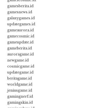
gamesberita.id
gamesnews.id
galaxygames.id
updategames.id
gameaurora.id
gamecosmic.id
gameupdate.id
gameberita.id
auroragame.id
newgame.id
cosmicgame.id
updategame.id
beritagame.id
worldgame.id
jeniusgame.id
gamingnerf.id
gamingskin.id