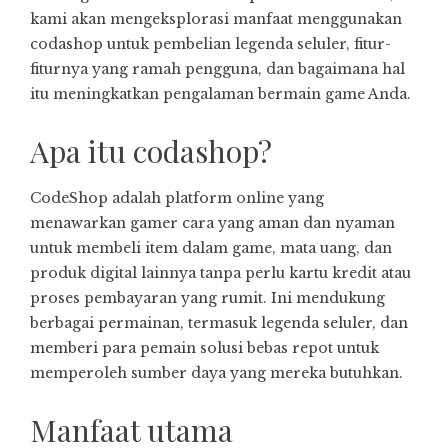
kami akan mengeksplorasi manfaat menggunakan
codashop untuk pembelian legenda seluler, fitur-
fiturnya yang ramah pengguna, dan bagaimana hal
itu meningkatkan pengalaman bermain game Anda.
Apa itu codashop?
CodeShop adalah platform online yang
menawarkan gamer cara yang aman dan nyaman
untuk membeli item dalam game, mata uang, dan
produk digital lainnya tanpa perlu kartu kredit atau
proses pembayaran yang rumit. Ini mendukung
berbagai permainan, termasuk legenda seluler, dan
memberi para pemain solusi bebas repot untuk
memperoleh sumber daya yang mereka butuhkan.
Manfaat utama