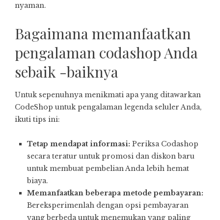
nyaman.
Bagaimana memanfaatkan
pengalaman codashop Anda
sebaik -baiknya
Untuk sepenuhnya menikmati apa yang ditawarkan
CodeShop untuk pengalaman legenda seluler Anda,
ikuti tips ini:
Tetap mendapat informasi:
Periksa Codashop
secara teratur untuk promosi dan diskon baru
untuk membuat pembelian Anda lebih hemat
biaya.
Memanfaatkan beberapa metode pembayaran:
Bereksperimenlah dengan opsi pembayaran
yang berbeda untuk menemukan yang paling