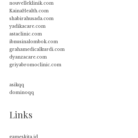
nouvelleklinik.com
KainaHealth.com
shabirahusada.com
yadikacare.com
astaclinic.com
ibnusinalombok.com
grahamedicalkurdi.com
dyanzacare.com
griyabromoclinic.com
asikqq
dominoqq
Links
gameskita.id