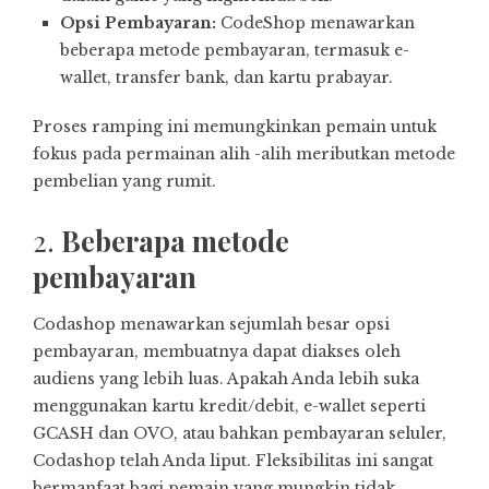
Opsi Pembayaran:
CodeShop menawarkan
beberapa metode pembayaran, termasuk e-
wallet, transfer bank, dan kartu prabayar.
Proses ramping ini memungkinkan pemain untuk
fokus pada permainan alih -alih meributkan metode
pembelian yang rumit.
2.
Beberapa metode
pembayaran
Codashop menawarkan sejumlah besar opsi
pembayaran, membuatnya dapat diakses oleh
audiens yang lebih luas. Apakah Anda lebih suka
menggunakan kartu kredit/debit, e-wallet seperti
GCASH dan OVO, atau bahkan pembayaran seluler,
Codashop telah Anda liput. Fleksibilitas ini sangat
bermanfaat bagi pemain yang mungkin tidak