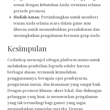
sesuai dengan kebutuhan Anda, terutama selama
periode promosi.
Hadiah Aman:
Pertimbangkan untuk memberi
teman Anda selama acara dalam game atau
liburan untuk menumbuhkan persahabatan dan
meningkatkan pengalaman bermain grup Anda.
Kesimpulan
Codashop menonjol sebagai platform utama untuk
melakukan pembelian legenda seluler karena
berbagai alasan, termasuk kemudahan
penggunaannya, beragam opsi pembayaran,
pengiriman instan, dan keamanan yang sangat baik.
Dengan promosi khusus, akses lokal, dan dukungan
pelanggan yang kuat, ia menawarkan pengalaman
yang tak tertandingi bagi gamer yang ingin
meningkatkan gameplay mereka. Dengan