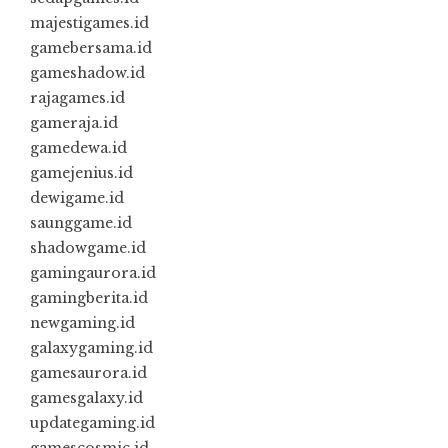
majestigames.id
gamebersama.id
gameshadow.id
rajagames.id
gameraja.id
gamedewa.id
gamejenius.id
dewigame.id
saunggame.id
shadowgame.id
gamingaurora.id
gamingberita.id
newgaming.id
galaxygaming.id
gamesaurora.id
gamesgalaxy.id
updategaming.id
gamescosmic.id