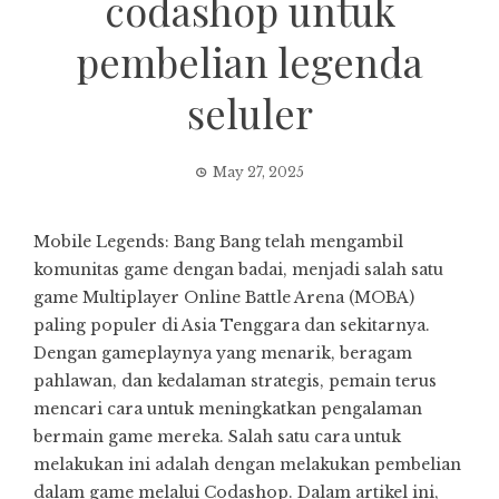
codashop untuk
pembelian legenda
seluler
May 27, 2025
Mobile Legends: Bang Bang telah mengambil
komunitas game dengan badai, menjadi salah satu
game Multiplayer Online Battle Arena (MOBA)
paling populer di Asia Tenggara dan sekitarnya.
Dengan gameplaynya yang menarik, beragam
pahlawan, dan kedalaman strategis, pemain terus
mencari cara untuk meningkatkan pengalaman
bermain game mereka. Salah satu cara untuk
melakukan ini adalah dengan melakukan pembelian
dalam game melalui Codashop. Dalam artikel ini,