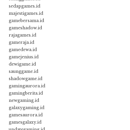
sedapgames.id
majestigames.id
gamebersama.id
gameshadow.id
rajagames.id
gameraja.id
gamedewa.id
gamejenius.id
dewigame.id
saunggame.id
shadowgame.id
gamingaurora.id
gamingberita.id
newgaming.id
galaxygaming.id
gamesaurora.id
gamesgalaxy.id
updategaming.id