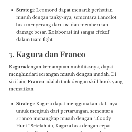
Strategi
: Leomord dapat menarik perhatian
musuh dengan tanky-nya, sementara Lancelot
bisa menyerang dari sisi dan memberikan
damage besar. Kolaborasi ini sangat efektif
dalam team fight.
3.
Kagura dan Franco
Kagura
dengan kemampuan mobilitasnya, dapat
menghindari serangan musuh dengan mudah. Di
sisi lain,
Franco
adalah tank dengan skill hook yang
mematikan.
Strategi
: Kagura dapat menggunakan skill-nya
untuk menjauh dari pertarungan, sementara
Franco menangkap musuh dengan “Bloody
Hunt.” Setelah itu, Kagura bisa dengan cepat