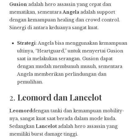
Gusion
adalah hero assassin yang cepat dan
mematikan, sementara
Angela
adalah support
dengan kemampuan healing dan crowd control.
Sinergi di antara keduanya sangat kuat.
Strategi
: Angela bisa menggunakan kemampuan
ultinya, “Heartguard,” untuk menyertai Gusion
saat ia melakukan serangan. Gusion dapat
dengan mudah membunuh musuh, sementara
Angela memberikan perlindungan dan
pemulihan.
2.
Leomord dan Lancelot
Leomord
dengan tanki dan kemampuan mobility-
nya, sangat kuat saat berada dalam mode kuda.
Sedangkan
Lancelot
adalah hero assassin yang
memiliki burst damage tinggi.