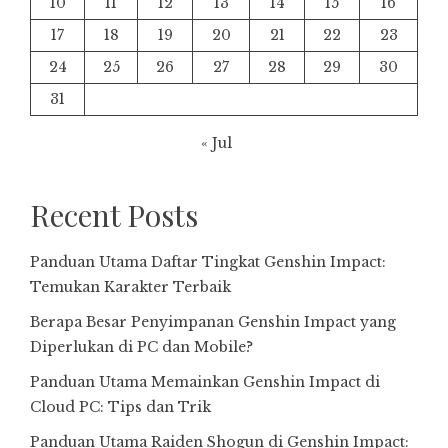
10
11
12
13
14
15
16
17
18
19
20
21
22
23
24
25
26
27
28
29
30
31
« Jul
Recent Posts
Panduan Utama Daftar Tingkat Genshin Impact:
Temukan Karakter Terbaik
Berapa Besar Penyimpanan Genshin Impact yang
Diperlukan di PC dan Mobile?
Panduan Utama Memainkan Genshin Impact di
Cloud PC: Tips dan Trik
Panduan Utama Raiden Shogun di Genshin Impact: