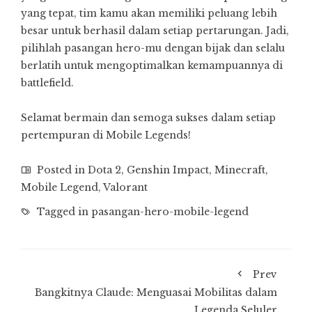
yang tepat, tim kamu akan memiliki peluang lebih
besar untuk berhasil dalam setiap pertarungan. Jadi,
pilihlah pasangan hero-mu dengan bijak dan selalu
berlatih untuk mengoptimalkan kemampuannya di
battlefield.
Selamat bermain dan semoga sukses dalam setiap
pertempuran di Mobile Legends!
Posted in
Dota 2
,
Genshin Impact
,
Minecraft
,
Mobile Legend
,
Valorant
Tagged in
pasangan-hero-mobile-legend
Prev
Bangkitnya Claude: Menguasai Mobilitas dalam
Legenda Seluler