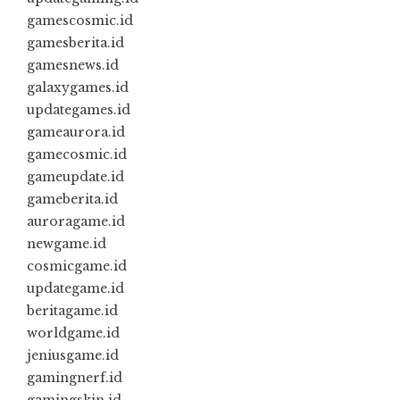
gamescosmic.id
gamesberita.id
gamesnews.id
galaxygames.id
updategames.id
gameaurora.id
gamecosmic.id
gameupdate.id
gameberita.id
auroragame.id
newgame.id
cosmicgame.id
updategame.id
beritagame.id
worldgame.id
jeniusgame.id
gamingnerf.id
gamingskin.id