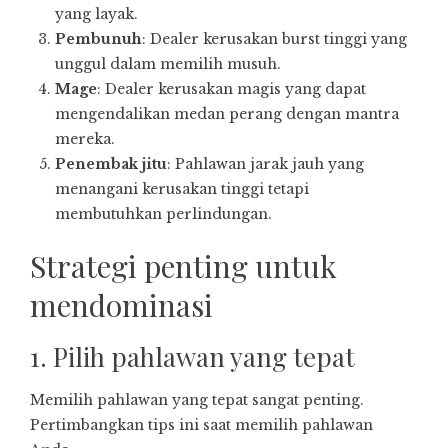
yang layak.
Pembunuh
: Dealer kerusakan burst tinggi yang
unggul dalam memilih musuh.
Mage
: Dealer kerusakan magis yang dapat
mengendalikan medan perang dengan mantra
mereka.
Penembak jitu
: Pahlawan jarak jauh yang
menangani kerusakan tinggi tetapi
membutuhkan perlindungan.
Strategi penting untuk
mendominasi
1. Pilih pahlawan yang tepat
Memilih pahlawan yang tepat sangat penting.
Pertimbangkan tips ini saat memilih pahlawan