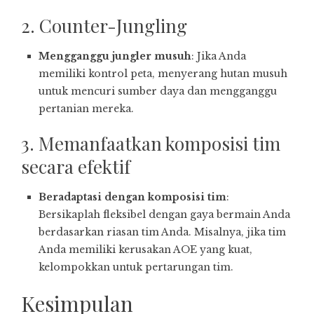
2. Counter-Jungling
Mengganggu jungler musuh
: Jika Anda
memiliki kontrol peta, menyerang hutan musuh
untuk mencuri sumber daya dan mengganggu
pertanian mereka.
3. Memanfaatkan komposisi tim
secara efektif
Beradaptasi dengan komposisi tim
:
Bersikaplah fleksibel dengan gaya bermain Anda
berdasarkan riasan tim Anda. Misalnya, jika tim
Anda memiliki kerusakan AOE yang kuat,
kelompokkan untuk pertarungan tim.
Kesimpulan