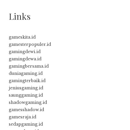
Links
gameskita.id
gamesterpopuler.id
gamingdewi.id
gamingdewa.id
gamingbersama.id
duniagaming.id
gamingterbaik.id
jeniusgaming.id
saunggaming.id
shadowgaming.id
gamesshadow.id
gamesraja.id
sedapgaming.id