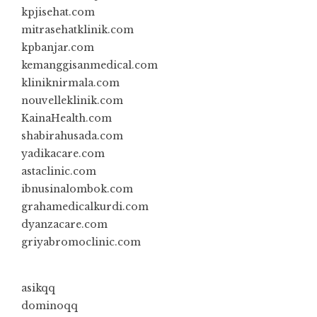
kpjisehat.com
mitrasehatklinik.com
kpbanjar.com
kemanggisanmedical.com
kliniknirmala.com
nouvelleklinik.com
KainaHealth.com
shabirahusada.com
yadikacare.com
astaclinic.com
ibnusinalombok.com
grahamedicalkurdi.com
dyanzacare.com
griyabromoclinic.com
asikqq
dominoqq