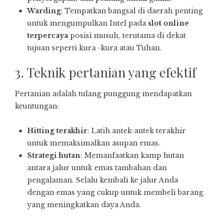
Warding
: Tempatkan bangsal di daerah penting
untuk mengumpulkan Intel pada
slot online
terpercaya
posisi musuh, terutama di dekat
tujuan seperti kura -kura atau Tuhan.
3. Teknik pertanian yang efektif
Pertanian adalah tulang punggung mendapatkan
keuntungan:
Hitting terakhir
: Latih antek-antek terakhir
untuk memaksimalkan asupan emas.
Strategi hutan
: Memanfaatkan kamp hutan
antara jalur untuk emas tambahan dan
pengalaman. Selalu kembali ke jalur Anda
dengan emas yang cukup untuk membeli barang
yang meningkatkan daya Anda.