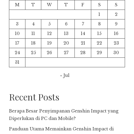
M
T
W
T
F
S
S
1
2
3
4
5
6
7
8
9
10
11
12
13
14
15
16
17
18
19
20
21
22
23
24
25
26
27
28
29
30
31
« Jul
Recent Posts
Berapa Besar Penyimpanan Genshin Impact yang
Diperlukan di PC dan Mobile?
Panduan Utama Memainkan Genshin Impact di