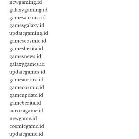
newgaming.id
galaxygaming.id
gamesaurora.id
gamesgalaxy.id
updategaming.id
gamescosmic.id
gamesberita.id
gamesnews.id
galaxygames.id
updategames.id
gameaurora.id
gamecosmic.id
gameupdate.id
gameberita.id
auroragame.id
newgame.id
cosmicgame.id
updategame.id