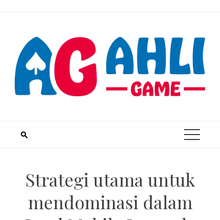
Skip
to
content
Strategi utama untuk
mendominasi dalam