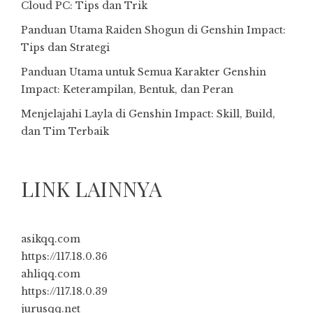
Cloud PC: Tips dan Trik
Panduan Utama Raiden Shogun di Genshin Impact:
Tips dan Strategi
Panduan Utama untuk Semua Karakter Genshin
Impact: Keterampilan, Bentuk, dan Peran
Menjelajahi Layla di Genshin Impact: Skill, Build,
dan Tim Terbaik
LINK LAINNYA
asikqq.com
https://117.18.0.36
ahliqq.com
https://117.18.0.39
jurusqq.net