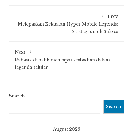
Prev
Melepaskan Kekuatan Hyper Mobile Legends:
Strategi untuk Sukses
Next
Rahasia di balik mencapai keabadian dalam
legenda seluler
Search
Search
August 2026