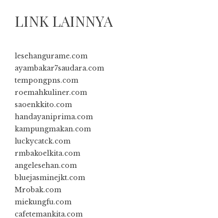
LINK LAINNYA
lesehangurame.com
ayambakar7saudara.com
tempongpns.com
roemahkuliner.com
saoenkkito.com
handayaniprima.com
kampungmakan.com
luckycatck.com
rmbakoelkita.com
angelesehan.com
bluejasminejkt.com
Mrobak.com
miekungfu.com
cafetemankita.com