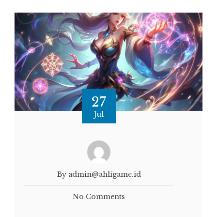
27
Jul
By
admin@ahligame.id
No Comments