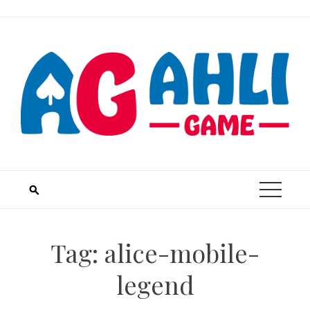
Skip
to
content
Tag:
alice-mobile-
legend