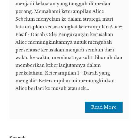
menjadi kekuatan yang tangguh di medan
perang. Memahami keterampilan Alice
Sebelum menyelam ke dalam strategi, mari
kita ucapkan secara singkat keterampilan Alice:
Pasif - Darah Ode: Pengurangan kerusakan
Alice memungkinkannya untuk mengubah
persentase kerusakan menjadi sembuh dari
waktu ke waktu, membuatnya sulit dibunuh dan
memberikan keberlanjutannya dalam
perkelahian. Keterampilan 1 - Darah yang
mengalir: Keterampilan ini memungkinkan
Alice berlari ke musuh atau sek...
Read More
Search