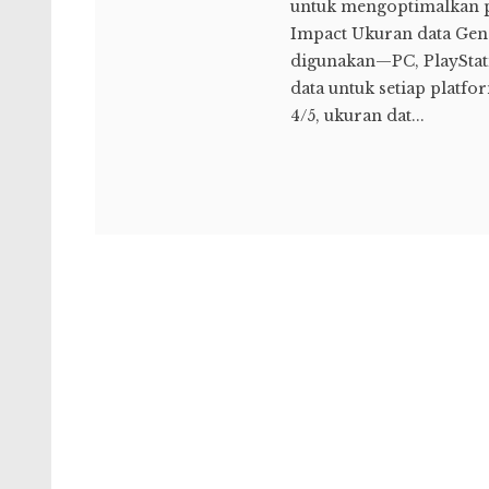
untuk mengoptimalkan 
Impact Ukuran data Gen
digunakan—PC, PlayStati
data untuk setiap platfo
4/5, ukuran dat...