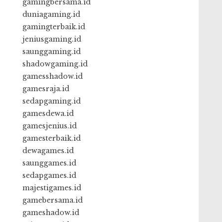
gamingbersama.id
duniagaming.id
gamingterbaik.id
jeniusgaming.id
saunggaming.id
shadowgaming.id
gamesshadow.id
gamesraja.id
sedapgaming.id
gamesdewa.id
gamesjenius.id
gamesterbaik.id
dewagames.id
saunggames.id
sedapgames.id
majestigames.id
gamebersama.id
gameshadow.id