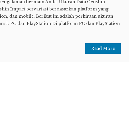
pengalaman bermain Anda. Ukuran Data Genshin
shin Impact bervariasi berdasarkan platform yang
on, dan mobile. Berikut ini adalah perkiraan ukuran
rm: 1. PC dan PlayStation Di platform PC dan PlayStation
Read More