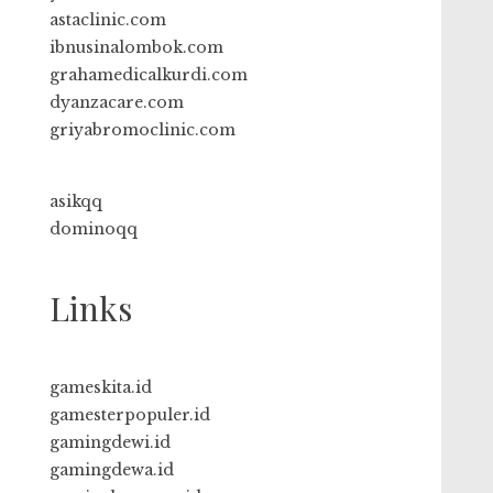
astaclinic.com
ibnusinalombok.com
grahamedicalkurdi.com
dyanzacare.com
griyabromoclinic.com
asikqq
dominoqq
Links
gameskita.id
gamesterpopuler.id
gamingdewi.id
gamingdewa.id