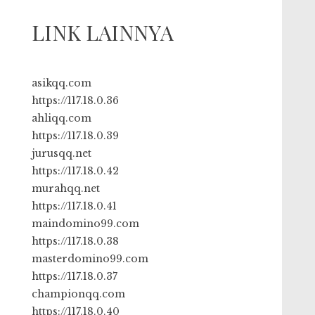
LINK LAINNYA
asikqq.com
https://117.18.0.36
ahliqq.com
https://117.18.0.39
jurusqq.net
https://117.18.0.42
murahqq.net
https://117.18.0.41
maindomino99.com
https://117.18.0.38
masterdomino99.com
https://117.18.0.37
championqq.com
https://117.18.0.40