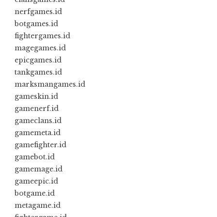
nerfgames.id
botgames.id
fightergames.id
magegames.id
epicgames.id
tankgames.id
marksmangames.id
gameskin.id
gamenerf.id
gameclans.id
gamemeta.id
gamefighter.id
gamebot.id
gamemage.id
gameepic.id
botgame.id
metagame.id