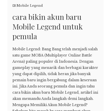
Mobile Legend
cara bikin akun baru
Mobile Legend untuk
pemula
Mobile Legend: Bang Bang telah menjadi salah
satu game MOBA (Multiplayer Online Battle
Arena) paling populer di Indonesia. Dengan
gameplay yang menarik dan berbagai karakter
yang dapat dipilih, tidak heran jika banyak
pemain baru ingin bergabung dalam keseruan
ini. Jika Anda seorang pemula dan ingin tahu
cara bikin akun baru Mobile Legend, artikel ini
akan memandu Anda langkah demi langkah.
Mengapa Memiliki Akun Mobile Legend?
Sebelum kita masuk ke cara membuat akun,