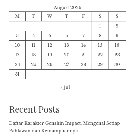
August 2026
M
T
W
T
F
S
S
1
2
3
4
5
6
7
8
9
10
11
12
13
14
15
16
17
18
19
20
21
22
23
24
25
26
27
28
29
30
31
« Jul
Recent Posts
Daftar Karakter Genshin Impact: Mengenal Setiap
Pahlawan dan Kemampuannya