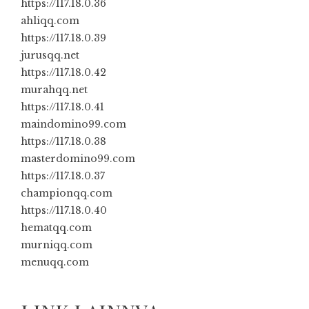
https://117.18.0.36
ahliqq.com
https://117.18.0.39
jurusqq.net
https://117.18.0.42
murahqq.net
https://117.18.0.41
maindomino99.com
https://117.18.0.38
masterdomino99.com
https://117.18.0.37
championqq.com
https://117.18.0.40
hematqq.com
murniqq.com
menuqq.com