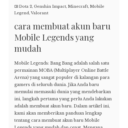
Dota 2
,
Genshin Impact
,
Minecraft
,
Mobile
Legend
,
Valorant
cara membuat akun baru
Mobile Legends yang
mudah
Mobile Legends: Bang Bang adalah salah satu
permainan MOBA (Multiplayer Online Battle
Arena) yang sangat populer di kalangan para
gamers di seluruh dunia. Jika Anda baru
memulai memasuki dunia yang mendebarkan
ini, langkah pertama yang perlu Anda lakukan
adalah membuat akun baru. Dalam artikel ini,
kami akan memberikan panduan lengkap
tentang cara membuat akun baru Mobile
Legends yang mudah dan cepat. Mengapa