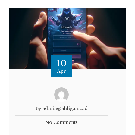
10
Apr
By
admin@ahligame.id
No Comments