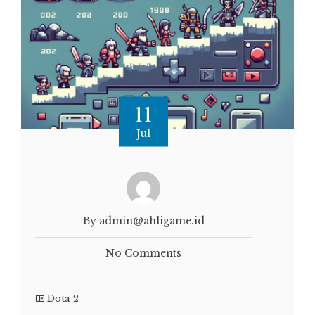
11
Jul
By
admin@ahligame.id
No Comments
Dota 2