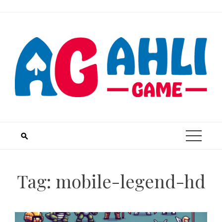
Skip
to
content
Tag:
mobile-legend-hd