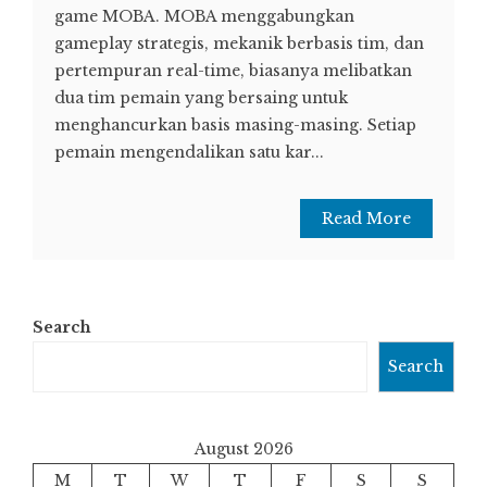
game MOBA. MOBA menggabungkan
gameplay strategis, mekanik berbasis tim, dan
pertempuran real-time, biasanya melibatkan
dua tim pemain yang bersaing untuk
menghancurkan basis masing-masing. Setiap
pemain mengendalikan satu kar...
Read More
Search
Search
August 2026
M
T
W
T
F
S
S