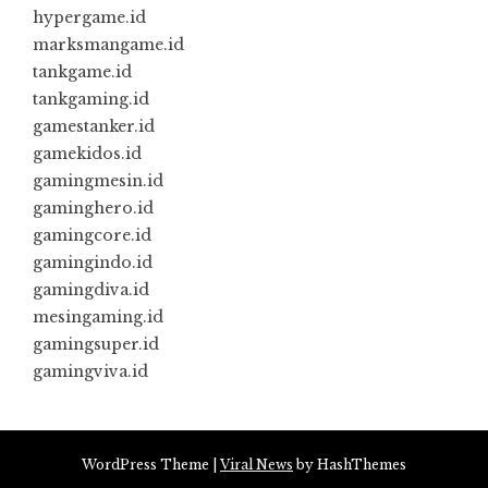
hypergame.id
marksmangame.id
tankgame.id
tankgaming.id
gamestanker.id
gamekidos.id
gamingmesin.id
gaminghero.id
gamingcore.id
gamingindo.id
gamingdiva.id
mesingaming.id
gamingsuper.id
gamingviva.id
WordPress Theme
|
Viral News
by HashThemes