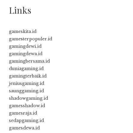
Links
gameskita.id
gamesterpopuler.id
gamingdewi.id
gamingdewa.id
gamingbersama.id
duniagaming.id
gamingterbaik.id
jeniusgaming.id
saunggaming.id
shadowgaming.id
gamesshadow.id
gamesraja.id
sedapgaming.id
gamesdewa.id