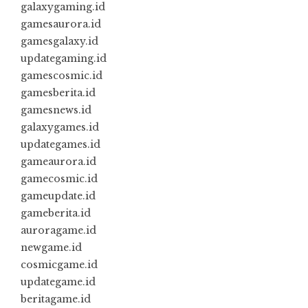
galaxygaming.id
gamesaurora.id
gamesgalaxy.id
updategaming.id
gamescosmic.id
gamesberita.id
gamesnews.id
galaxygames.id
updategames.id
gameaurora.id
gamecosmic.id
gameupdate.id
gameberita.id
auroragame.id
newgame.id
cosmicgame.id
updategame.id
beritagame.id