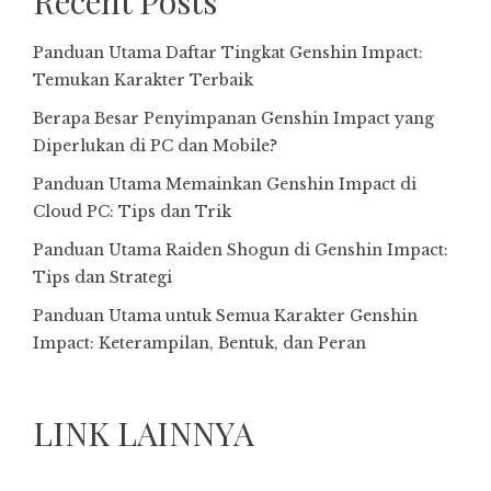
Recent Posts
Panduan Utama Daftar Tingkat Genshin Impact:
Temukan Karakter Terbaik
Berapa Besar Penyimpanan Genshin Impact yang
Diperlukan di PC dan Mobile?
Panduan Utama Memainkan Genshin Impact di
Cloud PC: Tips dan Trik
Panduan Utama Raiden Shogun di Genshin Impact:
Tips dan Strategi
Panduan Utama untuk Semua Karakter Genshin
Impact: Keterampilan, Bentuk, dan Peran
LINK LAINNYA