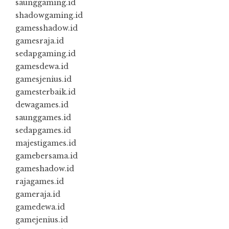
saunggaming.id
shadowgaming.id
gamesshadow.id
gamesraja.id
sedapgaming.id
gamesdewa.id
gamesjenius.id
gamesterbaik.id
dewagames.id
saunggames.id
sedapgames.id
majestigames.id
gamebersama.id
gameshadow.id
rajagames.id
gameraja.id
gamedewa.id
gamejenius.id