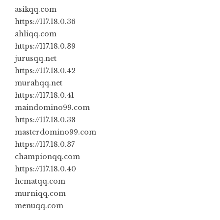
asikqq.com
https://117.18.0.36
ahliqq.com
https://117.18.0.39
jurusqq.net
https://117.18.0.42
murahqq.net
https://117.18.0.41
maindomino99.com
https://117.18.0.38
masterdomino99.com
https://117.18.0.37
championqq.com
https://117.18.0.40
hematqq.com
murniqq.com
menuqq.com