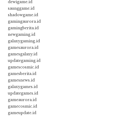
dewigame.id
saunggame.id
shadowgame.id
gamingaurora.id
gamingberita.id
newgaming.id
galaxygaming.id
gamesaurora.id
gamesgalaxy.id
updategaming.id
gamescosmic.id
gamesberita.id
gamesnews.id
galaxygames.id
updategames.id
gameaurora.id
gamecosmic.id
gameupdate.id