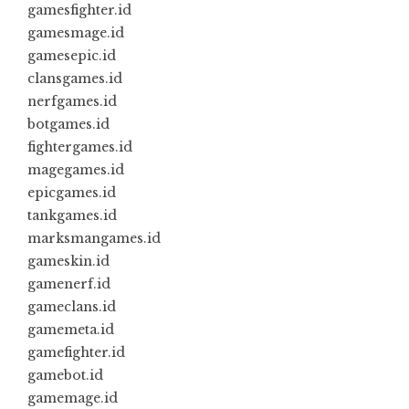
gamesfighter.id
gamesmage.id
gamesepic.id
clansgames.id
nerfgames.id
botgames.id
fightergames.id
magegames.id
epicgames.id
tankgames.id
marksmangames.id
gameskin.id
gamenerf.id
gameclans.id
gamemeta.id
gamefighter.id
gamebot.id
gamemage.id