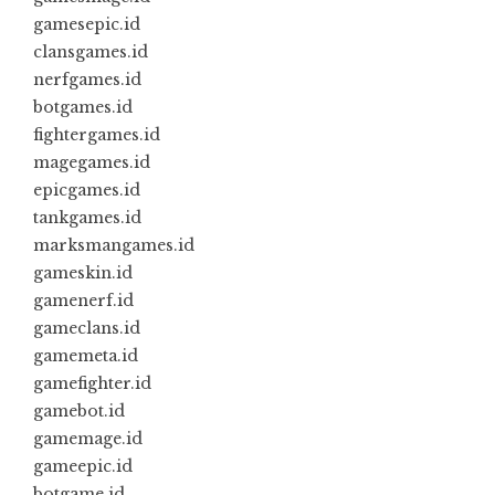
gamesepic.id
clansgames.id
nerfgames.id
botgames.id
fightergames.id
magegames.id
epicgames.id
tankgames.id
marksmangames.id
gameskin.id
gamenerf.id
gameclans.id
gamemeta.id
gamefighter.id
gamebot.id
gamemage.id
gameepic.id
botgame.id