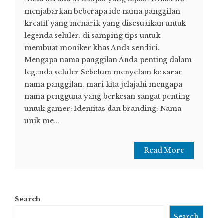
menjabarkan beberapa ide nama panggilan
kreatif yang menarik yang disesuaikan untuk
legenda seluler, di samping tips untuk
membuat moniker khas Anda sendiri.
Mengapa nama panggilan Anda penting dalam
legenda seluler Sebelum menyelam ke saran
nama panggilan, mari kita jelajahi mengapa
nama pengguna yang berkesan sangat penting
untuk gamer: Identitas dan branding: Nama
unik me...
Read More
Search
Search