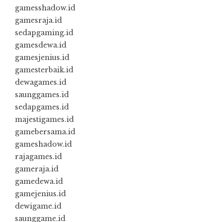
gamesshadow.id
gamesraja.id
sedapgaming.id
gamesdewa.id
gamesjenius.id
gamesterbaik.id
dewagames.id
saunggames.id
sedapgames.id
majestigames.id
gamebersama.id
gameshadow.id
rajagames.id
gameraja.id
gamedewa.id
gamejenius.id
dewigame.id
saunggame.id