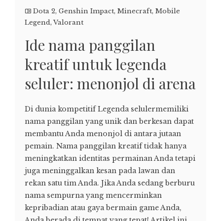
Dota 2
,
Genshin Impact
,
Minecraft
,
Mobile
Legend
,
Valorant
Ide nama panggilan
kreatif untuk legenda
seluler: menonjol di arena
Di dunia kompetitif Legenda selulermemiliki
nama panggilan yang unik dan berkesan dapat
membantu Anda menonjol di antara jutaan
pemain. Nama panggilan kreatif tidak hanya
meningkatkan identitas permainan Anda tetapi
juga meninggalkan kesan pada lawan dan
rekan satu tim Anda. Jika Anda sedang berburu
nama sempurna yang mencerminkan
kepribadian atau gaya bermain game Anda,
Anda berada di tempat yang tepat! Artikel ini