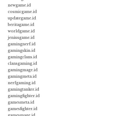
newgame.id
cosmicgame.id
updategame.id
beritagame.id
worldgame.id
jeniusgame.id
gamingnerf.id
gamingskin.id
gamingclans.id
clansgaming.id
gamingmage.id
gamingmeta.id
nerfgaming.id
gamingtanker.id
gamingfighter.id
gamesmeta.id
gamesfighter.id
gamesmage.id