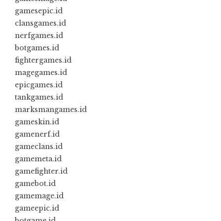
gamesepic.id
clansgames.id
nerfgames.id
botgames.id
fightergames.id
magegames.id
epicgames.id
tankgames.id
marksmangames.id
gameskin.id
gamenerf.id
gameclans.id
gamemeta.id
gamefighter.id
gamebot.id
gamemage.id
gameepic.id
botgame.id