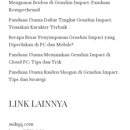
Menguasai Beidou di Genshin Impact: Panduan
Komprehensif
Panduan Utama Daftar Tingkat Genshin Impact:
Temukan Karakter Terbaik
Berapa Besar Penyimpanan Genshin Impact yang
Diperlukan di PC dan Mobile?
Panduan Utama Memainkan Genshin Impact di
Cloud PC: Tips dan Trik
Panduan Utama Raiden Shogun di Genshin Impact:
Tips dan Strategi
LINK LAINNYA
asikqq.com