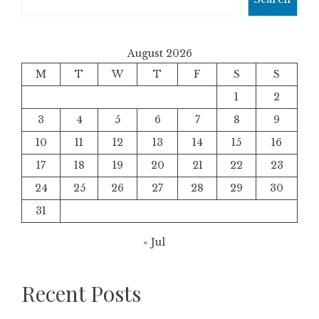
August 2026
M
T
W
T
F
S
S
1
2
3
4
5
6
7
8
9
10
11
12
13
14
15
16
17
18
19
20
21
22
23
24
25
26
27
28
29
30
31
« Jul
Recent Posts