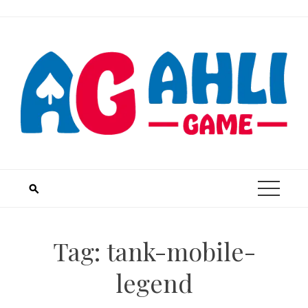
Skip
to
content
Tag:
tank-mobile-
legend