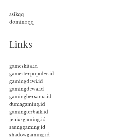
asikqq
dominoqq
Links
gameskita.id
gamesterpopuler.id
gamingdewi.id
gamingdewa.id
gamingbersama.id
duniagaming.id
gamingterbaik.id
jeniusgaming.id
saunggaming.id
shadowgaming.id