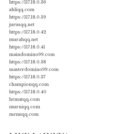
https://117.18.0.36
ahliqq.com
https://117.18.0.39
jurusqq.net
https://117.18.0.42
murahqq.net
https://117.18.0.41
maindomino99.com
https://117.18.0.38
masterdomino99.com
https://117.18.0.37
championqq.com
https://117.18.0.40
hematqq.com
murniqq.com
menuqq.com