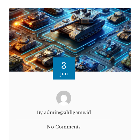
3
Jun
By
admin@ahligame.id
No Comments