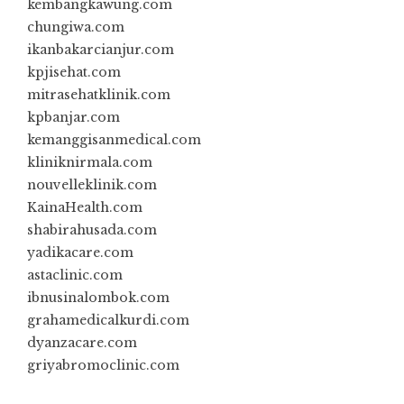
kembangkawung.com
chungiwa.com
ikanbakarcianjur.com
kpjisehat.com
mitrasehatklinik.com
kpbanjar.com
kemanggisanmedical.com
kliniknirmala.com
nouvelleklinik.com
KainaHealth.com
shabirahusada.com
yadikacare.com
astaclinic.com
ibnusinalombok.com
grahamedicalkurdi.com
dyanzacare.com
griyabromoclinic.com