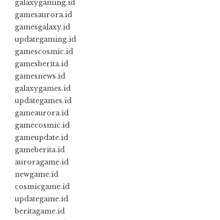
galaxygaming.id
gamesaurora.id
gamesgalaxy.id
updategaming.id
gamescosmic.id
gamesberita.id
gamesnews.id
galaxygames.id
updategames.id
gameaurora.id
gamecosmic.id
gameupdate.id
gameberita.id
auroragame.id
newgame.id
cosmicgame.id
updategame.id
beritagame.id