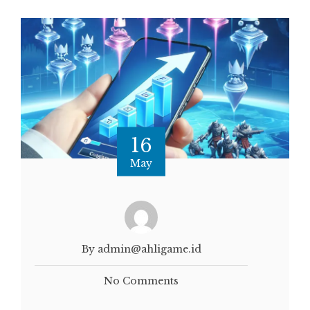
16
May
By
admin@ahligame.id
No Comments