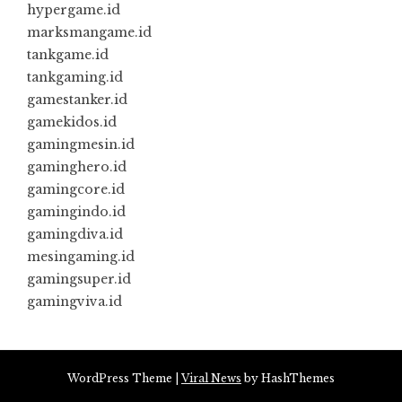
hypergame.id
marksmangame.id
tankgame.id
tankgaming.id
gamestanker.id
gamekidos.id
gamingmesin.id
gaminghero.id
gamingcore.id
gamingindo.id
gamingdiva.id
mesingaming.id
gamingsuper.id
gamingviva.id
WordPress Theme
|
Viral News
by HashThemes