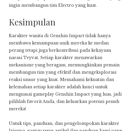
ingin membangun tim Electro yang kuat.
Kesimpulan
Karakter wanita di Genshin Impact tidak hanya
membawa kemampuan unik mereka ke medan
perang tetapi juga berkontribusi pada kekayaan
narasi Teyvat. Setiap karakter menawarkan
mekanisme yang beragam, memungkinkan pemain
membangun tim yang efektif dan mengeksplorasi
reaksi unsur yang kuat. Memahami kekuatan dan
kelemahan setiap karakter adalah kunci untuk
menguasai gameplay Genshin Impact yang luas, jadi
pilihlah favorit Anda, dan keluarkan potensi penuh
mereka!
Untuk tips, panduan, dan pengelompokan karakter
lainnya, pantau terus artikel dan panduan kami yang