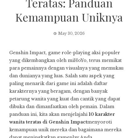
Teratas: Panduan
Kemampuan Uniknya
May 30, 2026
Genshin Impact, game role-playing aksi populer
yang dikembangkan oleh miHoYo, terus memikat
para pemainnya dengan visualnya yang memukau
dan dunianya yang luas. Salah satu aspek yang
paling menarik dari game ini adalah daftar
karakternya yang beragam, dengan banyak
petarung wanita yang kuat dan cantik yang dapat
dibuka dan dimanfaatkan oleh pemain. Dalam
panduan ini, kita akan menjelajahi
10 karakter
wanita teratas di Genshin Impact
menyoroti
kemampuan unik mereka dan bagaimana mereka
dapat meningkatkan gameplay Anda.