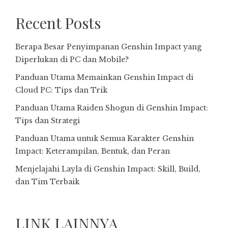
Recent Posts
Berapa Besar Penyimpanan Genshin Impact yang
Diperlukan di PC dan Mobile?
Panduan Utama Memainkan Genshin Impact di
Cloud PC: Tips dan Trik
Panduan Utama Raiden Shogun di Genshin Impact:
Tips dan Strategi
Panduan Utama untuk Semua Karakter Genshin
Impact: Keterampilan, Bentuk, dan Peran
Menjelajahi Layla di Genshin Impact: Skill, Build,
dan Tim Terbaik
LINK LAINNYA