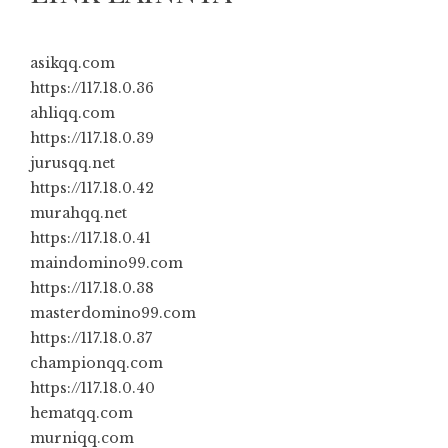
asikqq.com
https://117.18.0.36
ahliqq.com
https://117.18.0.39
jurusqq.net
https://117.18.0.42
murahqq.net
https://117.18.0.41
maindomino99.com
https://117.18.0.38
masterdomino99.com
https://117.18.0.37
championqq.com
https://117.18.0.40
hematqq.com
murniqq.com