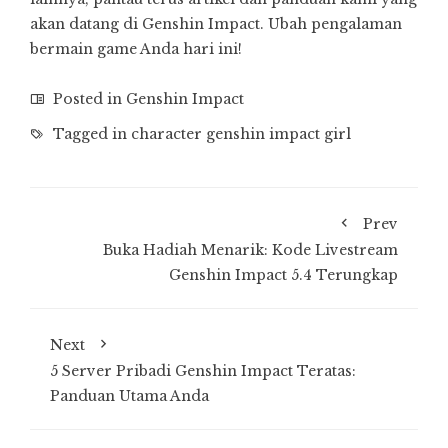
akan datang di Genshin Impact. Ubah pengalaman
bermain game Anda hari ini!
Posted in
Genshin Impact
Tagged in
character genshin impact girl
Prev
Buka Hadiah Menarik: Kode Livestream
Genshin Impact 5.4 Terungkap
Next
5 Server Pribadi Genshin Impact Teratas:
Panduan Utama Anda