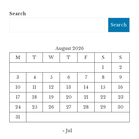
Search
Search
August 2026
M
T
W
T
F
S
S
1
2
3
4
5
6
7
8
9
10
11
12
13
14
15
16
17
18
19
20
21
22
23
24
25
26
27
28
29
30
31
« Jul