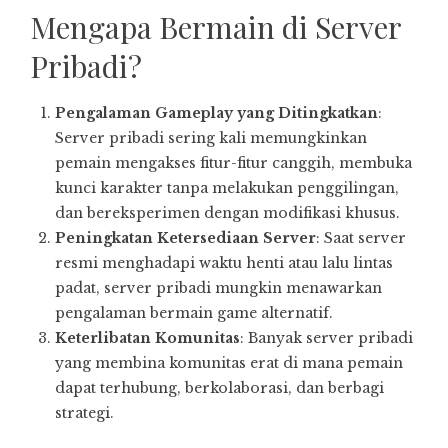
Mengapa Bermain di Server
Pribadi?
Pengalaman Gameplay yang Ditingkatkan
:
Server pribadi sering kali memungkinkan
pemain mengakses fitur-fitur canggih, membuka
kunci karakter tanpa melakukan penggilingan,
dan bereksperimen dengan modifikasi khusus.
Peningkatan Ketersediaan Server
: Saat server
resmi menghadapi waktu henti atau lalu lintas
padat, server pribadi mungkin menawarkan
pengalaman bermain game alternatif.
Keterlibatan Komunitas
: Banyak server pribadi
yang membina komunitas erat di mana pemain
dapat terhubung, berkolaborasi, dan berbagi
strategi.