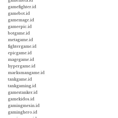
gamemeta.id
gamefighter.id
gamebot.id
gamemage.id
gameepic.id
botgame.id
metagame.id
fightergame.id
epicgame.id
magegame.id
hypergame.id
marksmangame.id
tankgame.id
tankgaming.id
gamestanker.id
gamekidos.id
gamingmesin.id
gaminghero.id