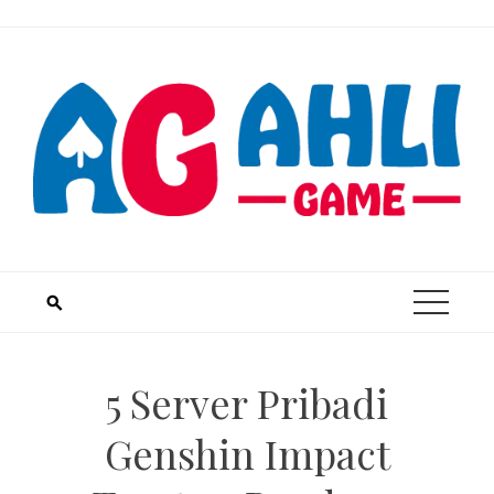
Skip
to
content
5 Server Pribadi
Genshin Impact