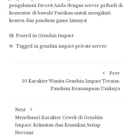
pengalaman favorit Anda dengan server pribadi di
komentar di bawah! Pastikan untuk mengikuti
konten dan panduan game lainnya!
Posted in
Genshin Impact
Tagged in
genshin impact private server
Prev
10 Karakter Wanita Genshin Impact Teratas:
Panduan Kemampuan Uniknya
Next
Menelusuri Karakter Cewek di Genshin
Impact: Kekuatan dan Keunikan Setiap
Heroine