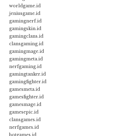
worldgame.id
jeniusgame.id
gamingnerf.id
gamingskin.id
gamingclans.id
clansgaming.id
gamingmage.id
gamingmeta.id
nerfgaming.id
gamingtanker.id
gamingfighter.id
gamesmeta.id
gamesfighter.id
gamesmage.id
gamesepic.id
clansgames.id
nerfgames.id
botgames.id