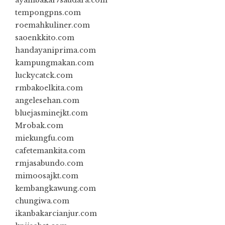
tempongpns.com
roemahkuliner.com
saoenkkito.com
handayaniprima.com
kampungmakan.com
luckycatck.com
rmbakoelkita.com
angelesehan.com
bluejasminejkt.com
Mrobak.com
miekungfu.com
cafetemankita.com
rmjasabundo.com
mimoosajkt.com
kembangkawung.com
chungiwa.com
ikanbakarcianjur.com