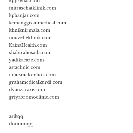
kpjisehat.com
mitrasehatklinik.com
kpbanjar.com
kemanggisanmedical.com
kliniknirmala.com
nouvelleklinik.com
KainaHealth.com
shabirahusada.com
yadikacare.com
astaclinic.com
ibnusinalombok.com
grahamedicalkurdi.com
dyanzacare.com
griyabromoclinic.com
asikqq
dominoqq