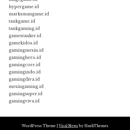
hypergame.id
marksmangame.id
tankgame.id
tankgaming.id
gamestanker.id
gamekidos.id
gamingmesin.id
gaminghero.id
gamingcore.id
gamingindo.id
gamingdiva.id
mesingaming.id
gamingsuper.id
gamingviva.id
WordPress Theme
|
Viral News
by HashThemes