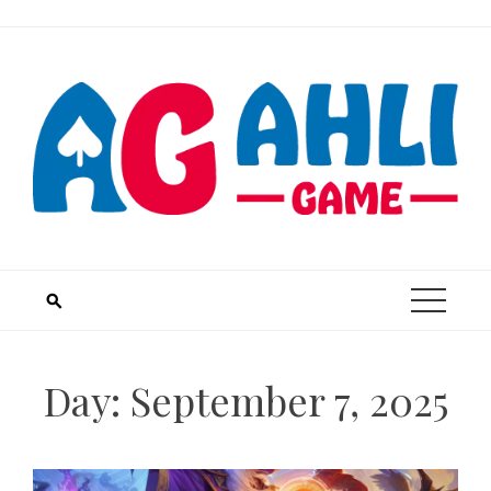
Skip
to
content
Day:
September 7, 2025