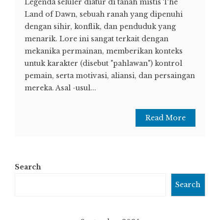
Legenda seluler diatur di tanah mistis The
Land of Dawn, sebuah ranah yang dipenuhi
dengan sihir, konflik, dan penduduk yang
menarik. Lore ini sangat terkait dengan
mekanika permainan, memberikan konteks
untuk karakter (disebut "pahlawan") kontrol
pemain, serta motivasi, aliansi, dan persaingan
mereka. Asal -usul...
Read More
Search
Search