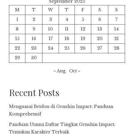
September 2025
M
T
W
T
F
S
S
1
2
3
4
5
6
7
8
9
10
11
12
13
14
15
16
17
18
19
20
21
22
23
24
25
26
27
28
29
30
« Aug
Oct »
Recent Posts
Menguasai Beidou di Genshin Impact: Panduan
Komprehensif
Panduan Utama Daftar Tingkat Genshin Impact:
Temukan Karakter Terbaik