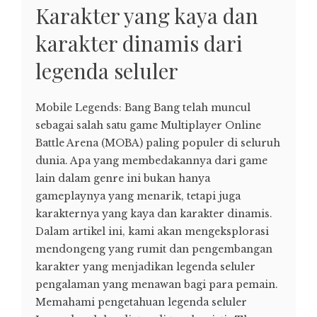
Karakter yang kaya dan
karakter dinamis dari
legenda seluler
Mobile Legends: Bang Bang telah muncul
sebagai salah satu game Multiplayer Online
Battle Arena (MOBA) paling populer di seluruh
dunia. Apa yang membedakannya dari game
lain dalam genre ini bukan hanya
gameplaynya yang menarik, tetapi juga
karakternya yang kaya dan karakter dinamis.
Dalam artikel ini, kami akan mengeksplorasi
mendongeng yang rumit dan pengembangan
karakter yang menjadikan legenda seluler
pengalaman yang menawan bagi para pemain.
Memahami pengetahuan legenda seluler