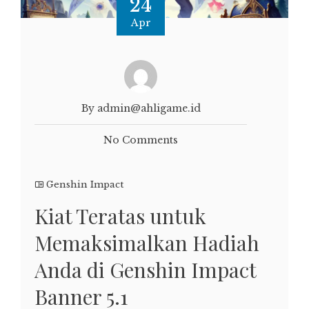
24
Apr
By
admin@ahligame.id
No Comments
Genshin Impact
Kiat Teratas untuk
Memaksimalkan Hadiah
Anda di Genshin Impact
Banner 5.1