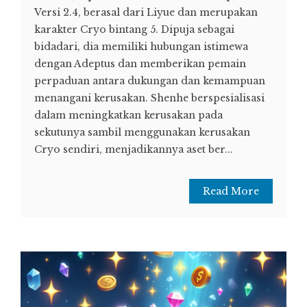
Versi 2.4, berasal dari Liyue dan merupakan
karakter Cryo bintang 5. Dipuja sebagai
bidadari, dia memiliki hubungan istimewa
dengan Adeptus dan memberikan pemain
perpaduan antara dukungan dan kemampuan
menangani kerusakan. Shenhe berspesialisasi
dalam meningkatkan kerusakan pada
sekutunya sambil menggunakan kerusakan
Cryo sendiri, menjadikannya aset ber...
Read More