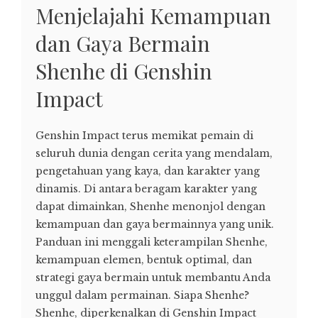
Menjelajahi Kemampuan
dan Gaya Bermain
Shenhe di Genshin
Impact
Genshin Impact terus memikat pemain di
seluruh dunia dengan cerita yang mendalam,
pengetahuan yang kaya, dan karakter yang
dinamis. Di antara beragam karakter yang
dapat dimainkan, Shenhe menonjol dengan
kemampuan dan gaya bermainnya yang unik.
Panduan ini menggali keterampilan Shenhe,
kemampuan elemen, bentuk optimal, dan
strategi gaya bermain untuk membantu Anda
unggul dalam permainan. Siapa Shenhe?
Shenhe, diperkenalkan di Genshin Impact