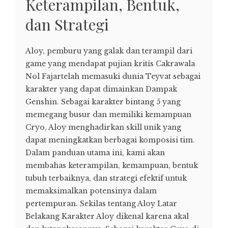
Keterampilan, Bentuk,
dan Strategi
Aloy, pemburu yang galak dan terampil dari
game yang mendapat pujian kritis Cakrawala
Nol Fajartelah memasuki dunia Teyvat sebagai
karakter yang dapat dimainkan Dampak
Genshin. Sebagai karakter bintang 5 yang
memegang busur dan memiliki kemampuan
Cryo, Aloy menghadirkan skill unik yang
dapat meningkatkan berbagai komposisi tim.
Dalam panduan utama ini, kami akan
membahas keterampilan, kemampuan, bentuk
tubuh terbaiknya, dan strategi efektif untuk
memaksimalkan potensinya dalam
pertempuran. Sekilas tentang Aloy Latar
Belakang Karakter Aloy dikenal karena akal