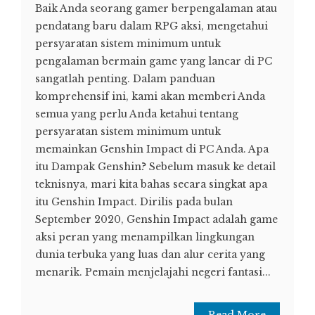
Baik Anda seorang gamer berpengalaman atau
pendatang baru dalam RPG aksi, mengetahui
persyaratan sistem minimum untuk
pengalaman bermain game yang lancar di PC
sangatlah penting. Dalam panduan
komprehensif ini, kami akan memberi Anda
semua yang perlu Anda ketahui tentang
persyaratan sistem minimum untuk
memainkan Genshin Impact di PC Anda. Apa
itu Dampak Genshin? Sebelum masuk ke detail
teknisnya, mari kita bahas secara singkat apa
itu Genshin Impact. Dirilis pada bulan
September 2020, Genshin Impact adalah game
aksi peran yang menampilkan lingkungan
dunia terbuka yang luas dan alur cerita yang
menarik. Pemain menjelajahi negeri fantasi...
Read More