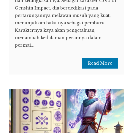
dan ketangkasannya. Sebagai karakter Cryo di
Genshin Impact, dia berdedikasi pada
pertarungannya melawan musuh yang kuat,
menunjukkan bakatnya sebagai pemburu.
Karakternya kaya akan pengetahuan,
menambah kedalaman perannya dalam
permai...
Read More