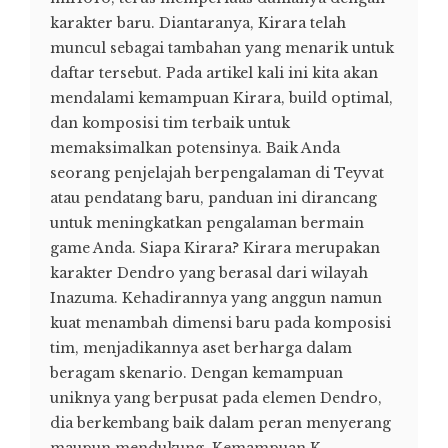
karakter baru. Diantaranya, Kirara telah
muncul sebagai tambahan yang menarik untuk
daftar tersebut. Pada artikel kali ini kita akan
mendalami kemampuan Kirara, build optimal,
dan komposisi tim terbaik untuk
memaksimalkan potensinya. Baik Anda
seorang penjelajah berpengalaman di Teyvat
atau pendatang baru, panduan ini dirancang
untuk meningkatkan pengalaman bermain
game Anda. Siapa Kirara? Kirara merupakan
karakter Dendro yang berasal dari wilayah
Inazuma. Kehadirannya yang anggun namun
kuat menambah dimensi baru pada komposisi
tim, menjadikannya aset berharga dalam
beragam skenario. Dengan kemampuan
uniknya yang berpusat pada elemen Dendro,
dia berkembang baik dalam peran menyerang
maupun mendukung. Kemampuan K...