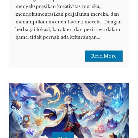
mengekspresikan kreativitas mereka,
mendokumentasikan perjalanan mereka, dan
menampilkan momen favorit mereka. Dengan
berbagai lokasi, karakter, dan peristiwa dalam
game, tidak pernah ada kekurangan...
Read More