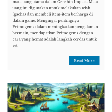
mata uang utama dalam Genshin Impact. Mata
uang ini digunakan untuk melakukan wish
(gacha) dan membeli item-item berharga di
dalam game. Mengingat pentingnya
Primogems dalam meningkatkan pengalaman
bermain, mendapatkan Primogems dengan
cara yang hemat adalah langkah cerdas untuk
set...
Read More