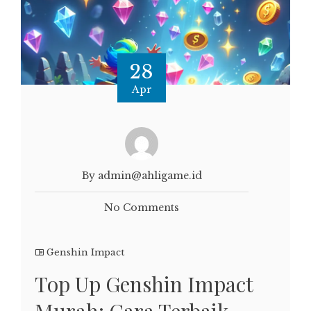
28
Apr
By
admin@ahligame.id
No Comments
Genshin Impact
Top Up Genshin Impact