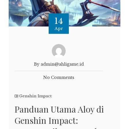
14
Apr
By
admin@ahligame.id
No Comments
Genshin Impact
Panduan Utama Aloy di
Genshin Impact: