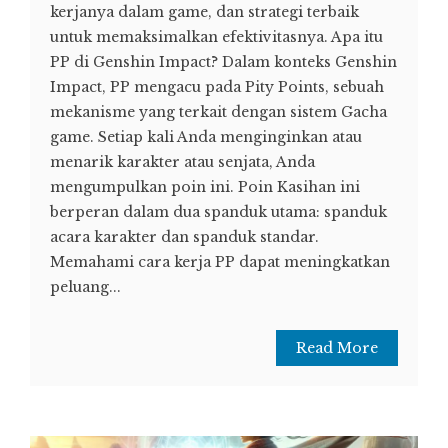
kerjanya dalam game, dan strategi terbaik
untuk memaksimalkan efektivitasnya. Apa itu
PP di Genshin Impact? Dalam konteks Genshin
Impact, PP mengacu pada Pity Points, sebuah
mekanisme yang terkait dengan sistem Gacha
game. Setiap kali Anda menginginkan atau
menarik karakter atau senjata, Anda
mengumpulkan poin ini. Poin Kasihan ini
berperan dalam dua spanduk utama: spanduk
acara karakter dan spanduk standar.
Memahami cara kerja PP dapat meningkatkan
peluang...
Read More