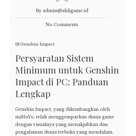
By
admin@ahligame.id
No Comments
Genshin Impact
Persyaratan Sistem
Minimum untuk Genshin
Impact di PC: Panduan
Lengkap
Genshin Impact, yang dikembangkan oleh
miHoYo, telah menggemparkan dunia game
dengan visualnya yang menakjubkan dan
pengalaman dunia terbuka yang mendalam.