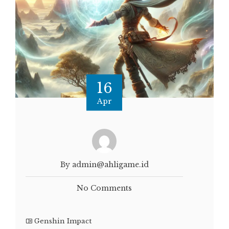
16
Apr
By
admin@ahligame.id
No Comments
Genshin Impact