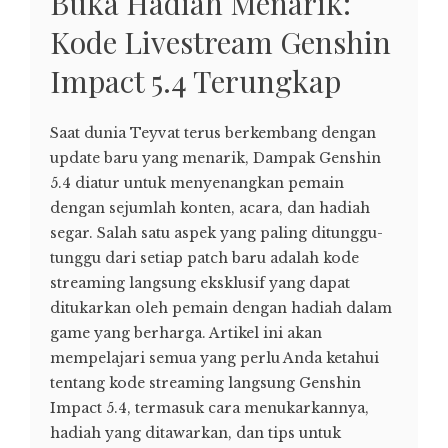
Buka Hadiah Menarik:
Kode Livestream Genshin
Impact 5.4 Terungkap
Saat dunia Teyvat terus berkembang dengan
update baru yang menarik, Dampak Genshin
5.4 diatur untuk menyenangkan pemain
dengan sejumlah konten, acara, dan hadiah
segar. Salah satu aspek yang paling ditunggu-
tunggu dari setiap patch baru adalah kode
streaming langsung eksklusif yang dapat
ditukarkan oleh pemain dengan hadiah dalam
game yang berharga. Artikel ini akan
mempelajari semua yang perlu Anda ketahui
tentang kode streaming langsung Genshin
Impact 5.4, termasuk cara menukarkannya,
hadiah yang ditawarkan, dan tips untuk