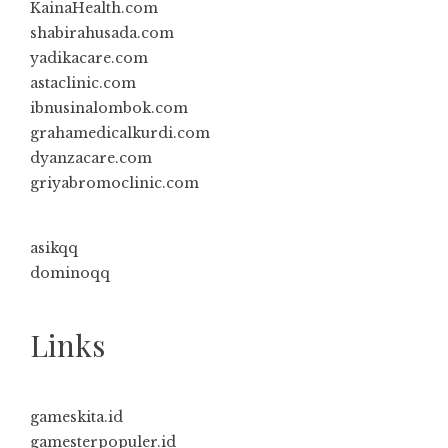
KainaHealth.com
shabirahusada.com
yadikacare.com
astaclinic.com
ibnusinalombok.com
grahamedicalkurdi.com
dyanzacare.com
griyabromoclinic.com
asikqq
dominoqq
Links
gameskita.id
gamesterpopuler.id