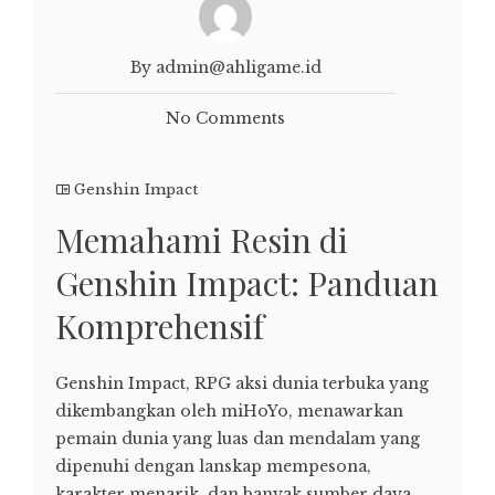
By
admin@ahligame.id
No Comments
Genshin Impact
Memahami Resin di
Genshin Impact: Panduan
Komprehensif
Genshin Impact, RPG aksi dunia terbuka yang
dikembangkan oleh miHoYo, menawarkan
pemain dunia yang luas dan mendalam yang
dipenuhi dengan lanskap mempesona,
karakter menarik, dan banyak sumber daya