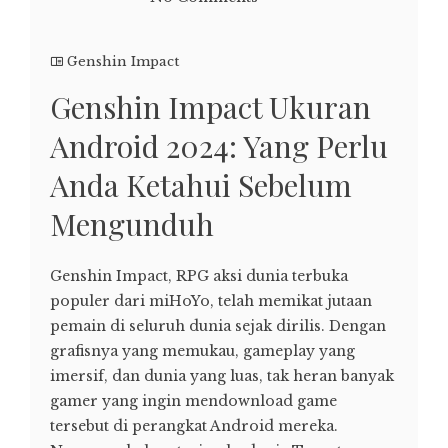
Genshin Impact
Genshin Impact Ukuran
Android 2024: Yang Perlu
Anda Ketahui Sebelum
Mengunduh
Genshin Impact, RPG aksi dunia terbuka
populer dari miHoYo, telah memikat jutaan
pemain di seluruh dunia sejak dirilis. Dengan
grafisnya yang memukau, gameplay yang
imersif, dan dunia yang luas, tak heran banyak
gamer yang ingin mendownload game
tersebut di perangkat Android mereka.