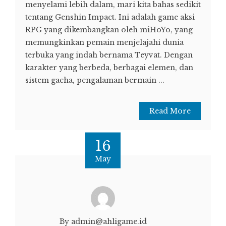
menyelami lebih dalam, mari kita bahas sedikit
tentang Genshin Impact. Ini adalah game aksi
RPG yang dikembangkan oleh miHoYo, yang
memungkinkan pemain menjelajahi dunia
terbuka yang indah bernama Teyvat. Dengan
karakter yang berbeda, berbagai elemen, dan
sistem gacha, pengalaman bermain ...
Read More
16
May
By
admin@ahligame.id