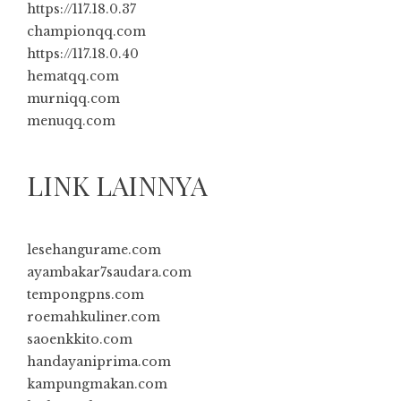
https://117.18.0.37
championqq.com
https://117.18.0.40
hematqq.com
murniqq.com
menuqq.com
LINK LAINNYA
lesehangurame.com
ayambakar7saudara.com
tempongpns.com
roemahkuliner.com
saoenkkito.com
handayaniprima.com
kampungmakan.com