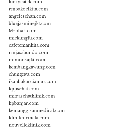
luckycatck.com
rmbakoelkita.com
angelesehan.com
bluejasminejkt.com
Mrobak.com
miekungfu.com
cafetemankita.com
rmjasabundo.com
mimoosajkt.com
kembangkawung.com
chungiwa.com
ikanbakarcianjur.com
kpjisehat.com
mitrasehatklinik.com
kpbanjar.com
kemanggisanmedical.com
kliniknirmala.com
nouvelleklinik.com