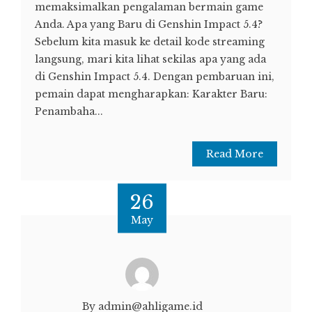
memaksimalkan pengalaman bermain game
Anda. Apa yang Baru di Genshin Impact 5.4?
Sebelum kita masuk ke detail kode streaming
langsung, mari kita lihat sekilas apa yang ada
di Genshin Impact 5.4. Dengan pembaruan ini,
pemain dapat mengharapkan: Karakter Baru:
Penambaha...
Read More
26
May
By
admin@ahligame.id