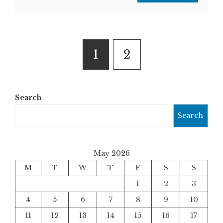
Posts
1
2
pagination
Search
Search
May 2026
M
T
W
T
F
S
S
1
2
3
4
5
6
7
8
9
10
11
12
13
14
15
16
17