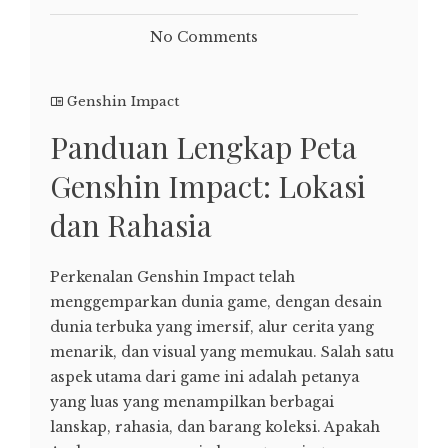
No Comments
Genshin Impact
Panduan Lengkap Peta
Genshin Impact: Lokasi
dan Rahasia
Perkenalan Genshin Impact telah
menggemparkan dunia game, dengan desain
dunia terbuka yang imersif, alur cerita yang
menarik, dan visual yang memukau. Salah satu
aspek utama dari game ini adalah petanya
yang luas yang menampilkan berbagai
lanskap, rahasia, dan barang koleksi. Apakah