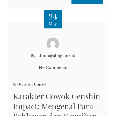
24
May
By
admin@ahligame.id
No Comments
Genshin Impact
Karakter Cowok Genshin
Impact: Mengenal Para