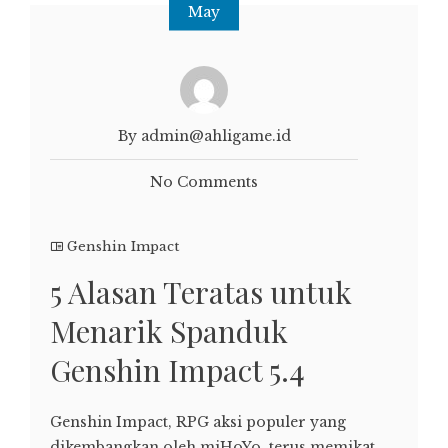
May
By
admin@ahligame.id
No Comments
Genshin Impact
5 Alasan Teratas untuk
Menarik Spanduk
Genshin Impact 5.4
Genshin Impact, RPG aksi populer yang
dikembangkan oleh miHoYo, terus memikat