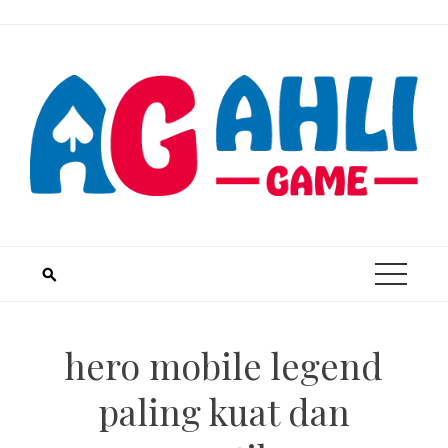
Skip
to
content
hero mobile legend
paling kuat dan