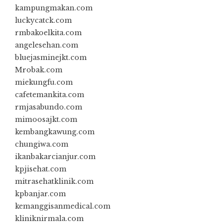
kampungmakan.com
luckycatck.com
rmbakoelkita.com
angelesehan.com
bluejasminejkt.com
Mrobak.com
miekungfu.com
cafetemankita.com
rmjasabundo.com
mimoosajkt.com
kembangkawung.com
chungiwa.com
ikanbakarcianjur.com
kpjisehat.com
mitrasehatklinik.com
kpbanjar.com
kemanggisanmedical.com
kliniknirmala.com