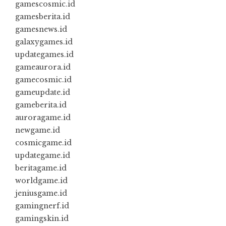
gamescosmic.id
gamesberita.id
gamesnews.id
galaxygames.id
updategames.id
gameaurora.id
gamecosmic.id
gameupdate.id
gameberita.id
auroragame.id
newgame.id
cosmicgame.id
updategame.id
beritagame.id
worldgame.id
jeniusgame.id
gamingnerf.id
gamingskin.id