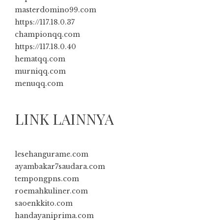
masterdomino99.com
https://117.18.0.37
championqq.com
https://117.18.0.40
hematqq.com
murniqq.com
menuqq.com
LINK LAINNYA
lesehangurame.com
ayambakar7saudara.com
tempongpns.com
roemahkuliner.com
saoenkkito.com
handayaniprima.com