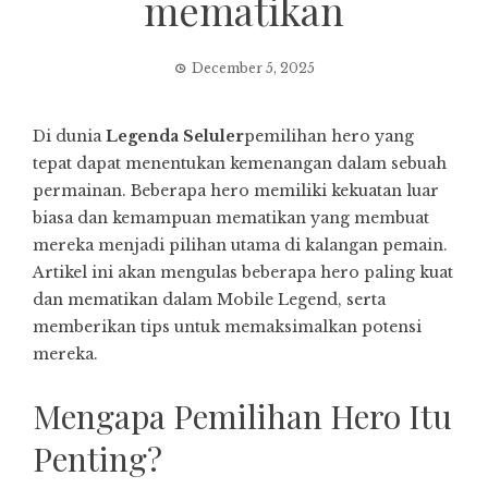
mematikan
December 5, 2025
Di dunia
Legenda Seluler
pemilihan hero yang
tepat dapat menentukan kemenangan dalam sebuah
permainan. Beberapa hero memiliki kekuatan luar
biasa dan kemampuan mematikan yang membuat
mereka menjadi pilihan utama di kalangan pemain.
Artikel ini akan mengulas beberapa hero paling kuat
dan mematikan dalam Mobile Legend, serta
memberikan tips untuk memaksimalkan potensi
mereka.
Mengapa Pemilihan Hero Itu
Penting?