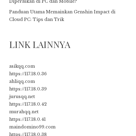
Diperlukan di PC dan Mobile?
Panduan Utama Memainkan Genshin Impact di
Cloud PC: Tips dan Trik
LINK LAINNYA
asikqq.com
https://117.18.0.36
ahliqq.com
https://117.18.0.39
jurusqq.net
https://117.18.0.42
murahqq.net
https://117.18.0.41
maindomino99.com
https://117.18.0.38