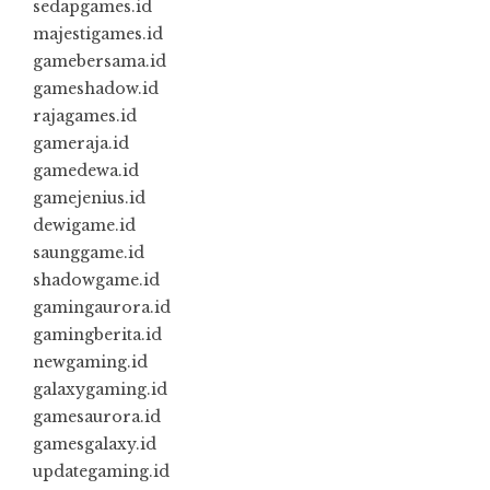
sedapgames.id
majestigames.id
gamebersama.id
gameshadow.id
rajagames.id
gameraja.id
gamedewa.id
gamejenius.id
dewigame.id
saunggame.id
shadowgame.id
gamingaurora.id
gamingberita.id
newgaming.id
galaxygaming.id
gamesaurora.id
gamesgalaxy.id
updategaming.id