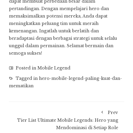
dapat membuat perbedaan besar dalam
pertandingan. Dengan mempelajari hero dan
memaksimalkan potensi mereka, Anda dapat
meningkatkan peluang tim untuk meraih
kemenangan. Ingatlah untuk berlatih dan
beradaptasi dengan berbagai strategi untuk selalu
unggul dalam permainan. Selamat bermain dan
semoga sukses!
Posted in
Mobile Legend
Tagged in
hero-mobile-legend-paling-kuat-dan-
mematikan
Prev
Tier List Ultimate Mobile Legends: Hero yang
Mendominasi di Setiap Role