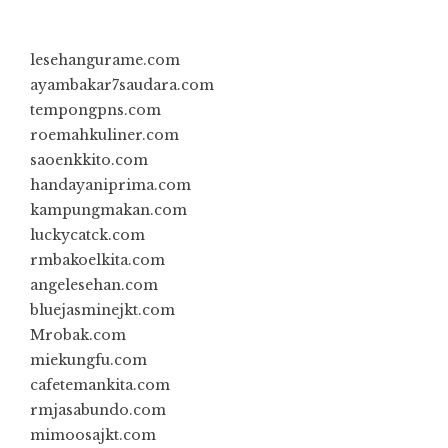
lesehangurame.com
ayambakar7saudara.com
tempongpns.com
roemahkuliner.com
saoenkkito.com
handayaniprima.com
kampungmakan.com
luckycatck.com
rmbakoelkita.com
angelesehan.com
bluejasminejkt.com
Mrobak.com
miekungfu.com
cafetemankita.com
rmjasabundo.com
mimoosajkt.com