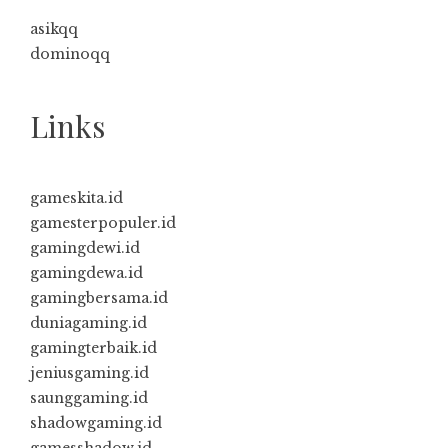
asikqq
dominoqq
Links
gameskita.id
gamesterpopuler.id
gamingdewi.id
gamingdewa.id
gamingbersama.id
duniagaming.id
gamingterbaik.id
jeniusgaming.id
saunggaming.id
shadowgaming.id
gamesshadow.id