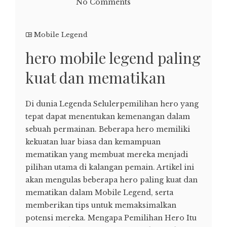
No Comments
Mobile Legend
hero mobile legend paling
kuat dan mematikan
Di dunia Legenda Selulerpemilihan hero yang
tepat dapat menentukan kemenangan dalam
sebuah permainan. Beberapa hero memiliki
kekuatan luar biasa dan kemampuan
mematikan yang membuat mereka menjadi
pilihan utama di kalangan pemain. Artikel ini
akan mengulas beberapa hero paling kuat dan
mematikan dalam Mobile Legend, serta
memberikan tips untuk memaksimalkan
potensi mereka. Mengapa Pemilihan Hero Itu