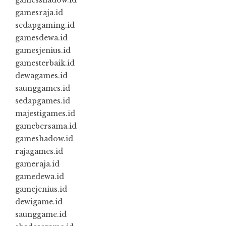
gamesraja.id
sedapgaming.id
gamesdewa.id
gamesjenius.id
gamesterbaik.id
dewagames.id
saunggames.id
sedapgames.id
majestigames.id
gamebersama.id
gameshadow.id
rajagames.id
gameraja.id
gamedewa.id
gamejenius.id
dewigame.id
saunggame.id