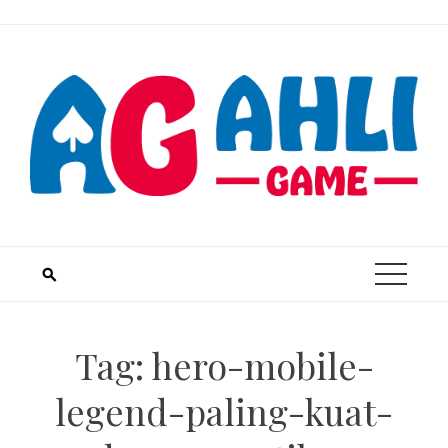
Skip
to
content
Tag:
hero-mobile-
legend-paling-kuat-