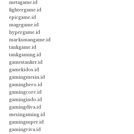
metagame.id
fightergame.id
epicgame.id
magegame.id
hypergame.id
marksmangame.id
tankgame.id
tankgaming.id
gamestanker.id
gamekidos.id
gamingmesin.id
gaminghero.id
gamingcore.id
gamingindo.id
gamingdiva.id
mesingaming.id
gamingsuper.id
gamingviva.id