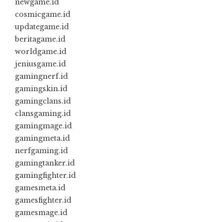
newgame.id
cosmicgame.id
updategame.id
beritagame.id
worldgame.id
jeniusgame.id
gamingnerf.id
gamingskin.id
gamingclans.id
clansgaming.id
gamingmage.id
gamingmeta.id
nerfgaming.id
gamingtanker.id
gamingfighter.id
gamesmeta.id
gamesfighter.id
gamesmage.id