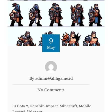
9
May
By
admin@ahligame.id
No Comments
Dota 2
,
Genshin Impact
,
Minecraft
,
Mobile
Legend
,
Valorant