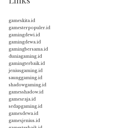
gameskita.id
gamesterpopuler.id
gamingdewi.id
gamingdewa.id
gamingbersama.id
duniagaming.id
gamingterbaik.id
jeniusgaming.id
saunggaming.id
shadowgaming.id
gamesshadow.id
gamesraja.id
sedapgaming.id
gamesdewa.id
gamesjenius.id
gamesterbaik.id