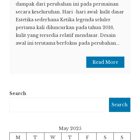
dampak dari perubahan ini pada permainan
secara keseluruhan. Hari -hari awal: kulit dasar
Estetika sederhana Ketika legenda seluler
pertama kali diluncurkan pada tahun 2016,
kulit yang tersedia relatif mendasar. Desain
awal ini terutama berfokus pada perubahan...
Read More
Search
Search
May 2025
M
T
W
T
F
S
S