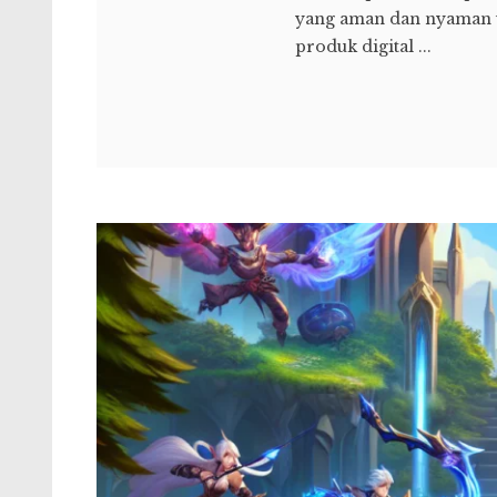
yang aman dan nyaman u
produk digital ...