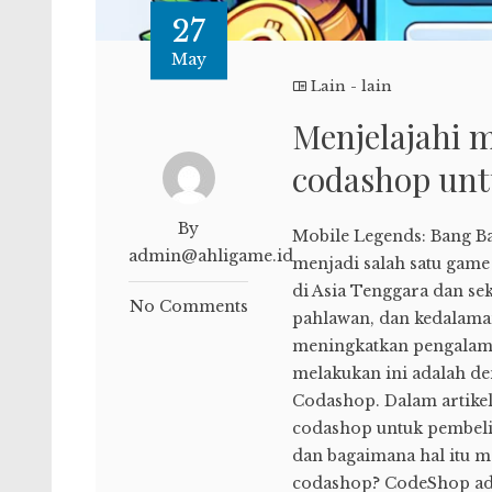
27
May
Lain - lain
Menjelajahi
codashop unt
By
Mobile Legends: Bang B
admin@ahligame.id
menjadi salah satu game
di Asia Tenggara dan s
No Comments
pahlawan, dan kedalaman
meningkatkan pengalama
melakukan ini adalah d
Codashop. Dalam artike
codashop untuk pembelia
dan bagaimana hal itu 
codashop? CodeShop ad