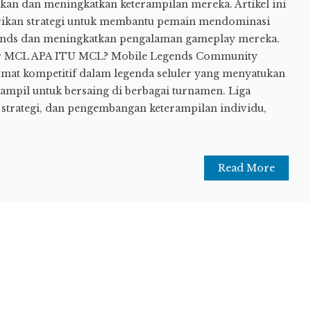
an dan meningkatkan keterampilan mereka. Artikel ini
rikan strategi untuk membantu pemain mendominasi
nds dan meningkatkan pengalaman gameplay mereka.
r MCL APA ITU MCL? Mobile Legends Community
rmat kompetitif dalam legenda seluler yang menyatukan
ampil untuk bersaing di berbagai turnamen. Liga
, strategi, dan pengembangan keterampilan individu,
Read More