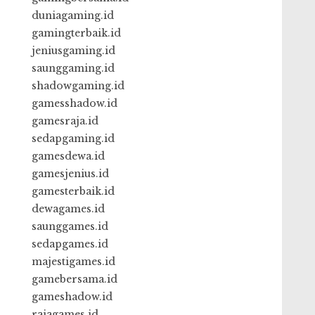
duniagaming.id
gamingterbaik.id
jeniusgaming.id
saunggaming.id
shadowgaming.id
gamesshadow.id
gamesraja.id
sedapgaming.id
gamesdewa.id
gamesjenius.id
gamesterbaik.id
dewagames.id
saunggames.id
sedapgames.id
majestigames.id
gamebersama.id
gameshadow.id
rajagames.id