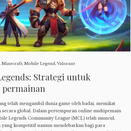
,
Minecraft
,
Mobile Legend
,
Valorant
egends: Strategi untuk
 permainan
ang telah mengambil dunia game oleh badai, memikat
n secara global. Dalam pertempuran online multipemain
bile Legends Community League (MCL) telah muncul,
 yang kompetitif namun mendebarkan bagi para