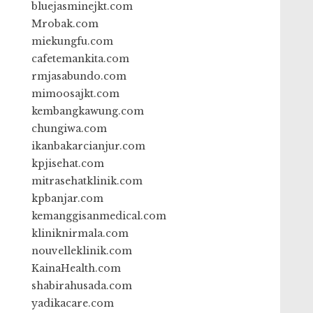
bluejasminejkt.com
Mrobak.com
miekungfu.com
cafetemankita.com
rmjasabundo.com
mimoosajkt.com
kembangkawung.com
chungiwa.com
ikanbakarcianjur.com
kpjisehat.com
mitrasehatklinik.com
kpbanjar.com
kemanggisanmedical.com
kliniknirmala.com
nouvelleklinik.com
KainaHealth.com
shabirahusada.com
yadikacare.com