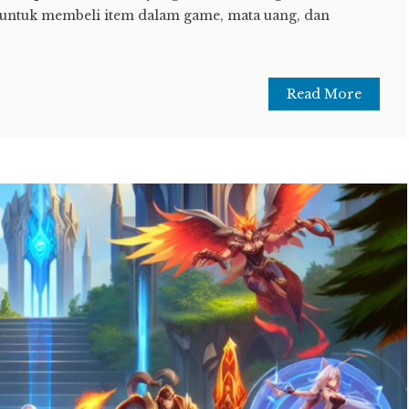
ntuk membeli item dalam game, mata uang, dan
Read More