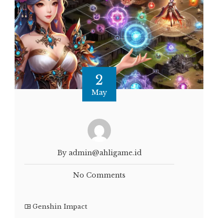
2
May
By
admin@ahligame.id
No Comments
Genshin Impact