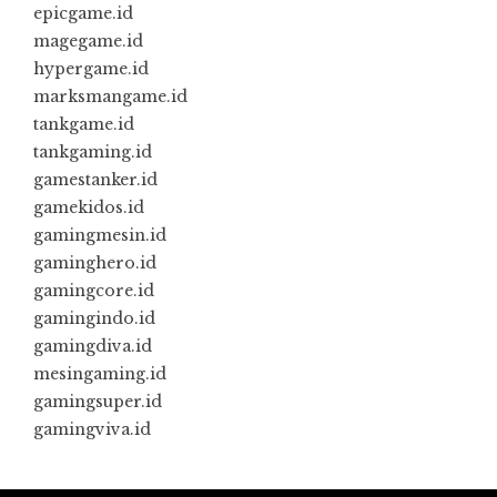
epicgame.id
magegame.id
hypergame.id
marksmangame.id
tankgame.id
tankgaming.id
gamestanker.id
gamekidos.id
gamingmesin.id
gaminghero.id
gamingcore.id
gamingindo.id
gamingdiva.id
mesingaming.id
gamingsuper.id
gamingviva.id