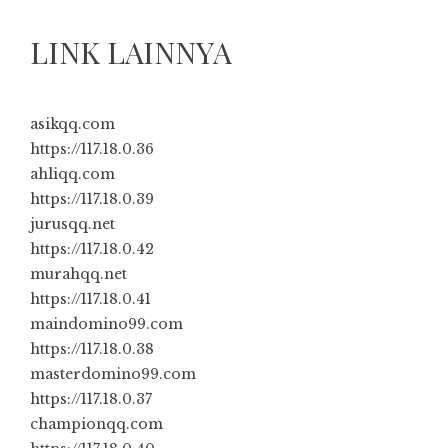
LINK LAINNYA
asikqq.com
https://117.18.0.36
ahliqq.com
https://117.18.0.39
jurusqq.net
https://117.18.0.42
murahqq.net
https://117.18.0.41
maindomino99.com
https://117.18.0.38
masterdomino99.com
https://117.18.0.37
championqq.com