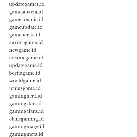
updategames.id
gameaurora.id
gamecosmic.id
gameupdate.id
gameberita.id
auroragame.id
newgame.id
cosmicgame.id
updategame.id
beritagame.id
worldgame.id
jeniusgame.id
gamingnerf.id
gamingskin.id
gamingclans.id
clansgaming.id
gamingmage.id
gamingmeta.id