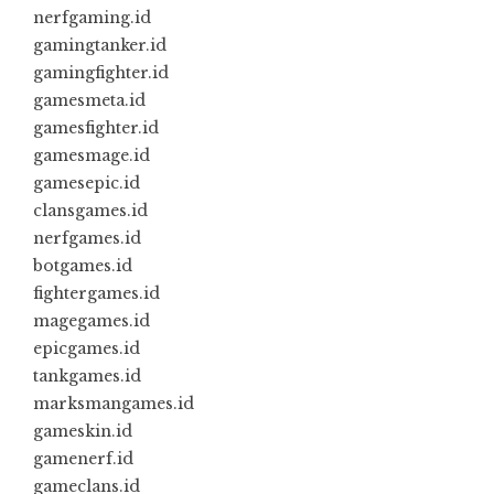
nerfgaming.id
gamingtanker.id
gamingfighter.id
gamesmeta.id
gamesfighter.id
gamesmage.id
gamesepic.id
clansgames.id
nerfgames.id
botgames.id
fightergames.id
magegames.id
epicgames.id
tankgames.id
marksmangames.id
gameskin.id
gamenerf.id
gameclans.id