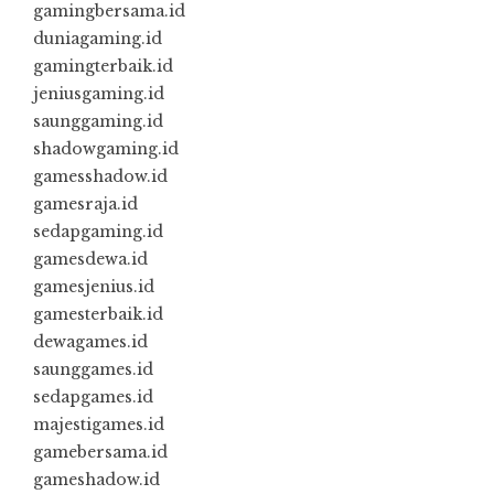
gamingbersama.id
duniagaming.id
gamingterbaik.id
jeniusgaming.id
saunggaming.id
shadowgaming.id
gamesshadow.id
gamesraja.id
sedapgaming.id
gamesdewa.id
gamesjenius.id
gamesterbaik.id
dewagames.id
saunggames.id
sedapgames.id
majestigames.id
gamebersama.id
gameshadow.id